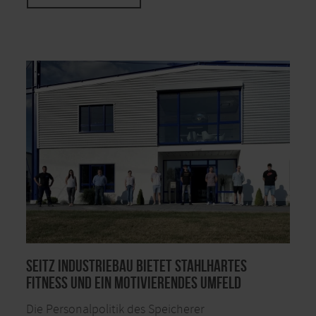
SEITZ INDUSTRIEBAU bietet stahlhartes
Fitness und ein motivierendes Umfeld
Die Personalpolitik des Speicherer