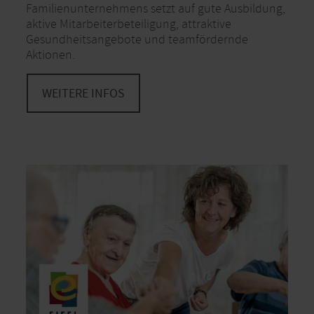
Familienunternehmens setzt auf gute Ausbildung,
aktive Mitarbeiterbeteiligung, attraktive
Gesundheitsangebote und teamfördernde
Aktionen.
WEITERE INFOS