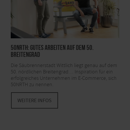
50NRTH: Gutes Arbeiten auf dem 50.
Breitengrad
Die Säubrennerstadt Wittlich liegt genau auf dem
50. nördlichen Breitengrad… Inspiration für ein
erfolgreiches Unternehmen im E-Commerce, sich
50NRTH zu nennen.
WEITERE INFOS