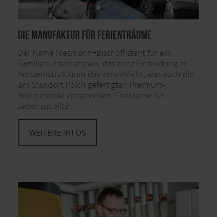
Die Manufaktur für Ferienträume
Der Name Niesmann+Bischoff steht für ein
Familienunternehmen, das trotz Einbindung in
Konzernstrukturen das verwirklicht, was auch die
am Standort Polch gefertigten Premium-
Wohnmobile versprechen: Freiräume für
Lebensqualität.
WEITERE INFOS