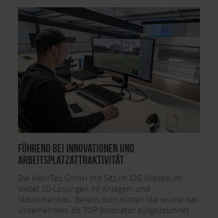
Führend bei Innovationen und
Arbeitsplatzattraktivität
Die MehrTec GmbH mit Sitz im IDG Wiesbaum
bietet 3D-Lösungen im Anlagen- und
Maschinenbau. Bereits zum dritten Mal wurde das
Unternehmen als TOP Innovator ausgezeichnet