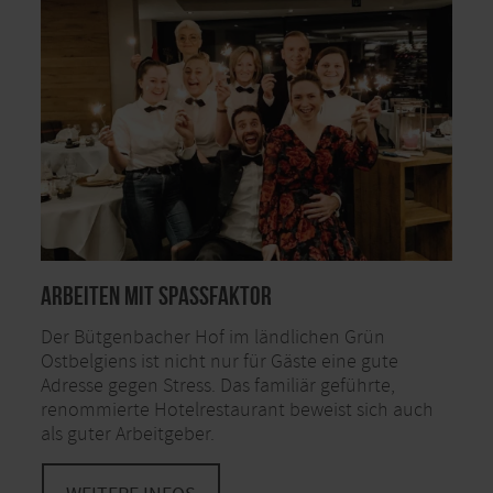
Arbeiten mit Spaßfaktor
Der Bütgenbacher Hof im ländlichen Grün
Ostbelgiens ist nicht nur für Gäste eine gute
Adresse gegen Stress. Das familiär geführte,
renommierte Hotelrestaurant beweist sich auch
als guter Arbeitgeber.