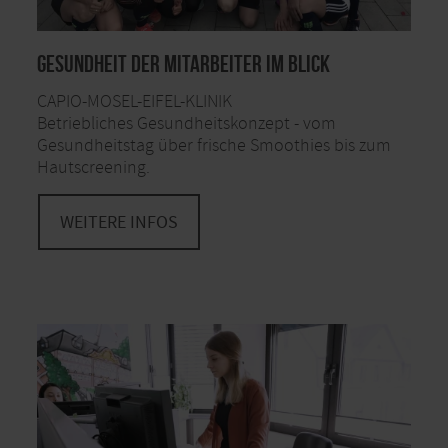
Gesundheit der Mitarbeiter im Blick
CAPIO-MOSEL-EIFEL-KLINIK
Betriebliches Gesundheitskonzept - vom
Gesundheitstag über frische Smoothies bis zum
Hautscreening.
WEITERE INFOS