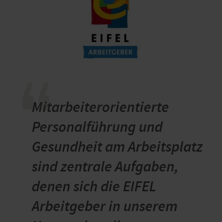
“
Mitarbeiterorientierte
Personalführung und
Gesundheit am Arbeitsplatz
sind zentrale Aufgaben,
denen sich die EIFEL
Arbeitgeber in unserem