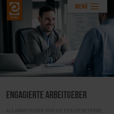
MENÜ
Engagierte Arbeitgeber
ALS ARBEITGEBER SIND DIE EIFELER BETRIEBE