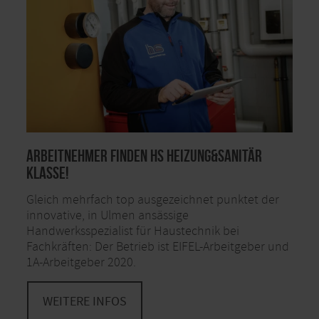
Arbeitnehmer finden hs Heizung&Sanitär
klasse!
Gleich mehrfach top ausgezeichnet punktet der
innovative, in Ulmen ansässige
Handwerksspezialist für Haustechnik bei
Fachkräften: Der Betrieb ist EIFEL-Arbeitgeber und
1A-Arbeitgeber 2020.
WEITERE INFOS