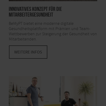
Innovatives Konzept für die
Mitarbeitergesundheit
BeMyPT bietet eine moderne digitale
Gesundheitsplattform mit Prämien und Team-
Wettbewerben zur Steigerung der Gesundheit von
Mitarbeitenden.
WEITERE INFOS