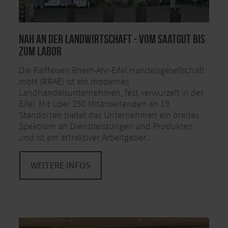
Nah an der Landwirtschaft - Vom Saatgut bis
zum Labor
Die Raiffeisen Rhein-Ahr-Eifel Handelsgesellschaft
mbH (RRAE) ist ein modernes
Landhandelsunternehmen, fest verwurzelt in der
Eifel. Mit über 250 Mitarbeitenden an 19
Standorten bietet das Unternehmen ein breites
Spektrum an Dienstleistungen und Produkten
und ist ein attraktiver Arbeitgeber…
WEITERE INFOS