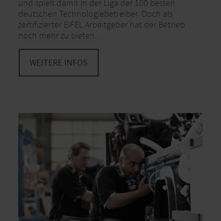
und spielt damit in der Liga der 100 besten
deutschen Technologiebetreiber. Doch als
zertifizierter EIFEL Arbeitgeber hat der Betrieb
noch mehr zu bieten…
WEITERE INFOS