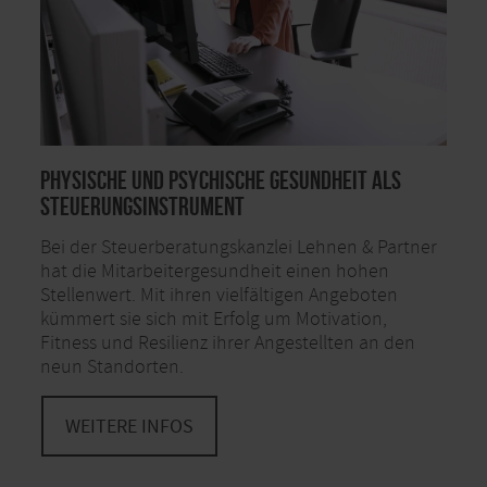
Physische und psychische Gesundheit als
Steuerungsinstrument
Bei der Steuerberatungskanzlei Lehnen & Partner
hat die Mitarbeitergesundheit einen hohen
Stellenwert. Mit ihren vielfältigen Angeboten
kümmert sie sich mit Erfolg um Motivation,
Fitness und Resilienz ihrer Angestellten an den
neun Standorten.
WEITERE INFOS