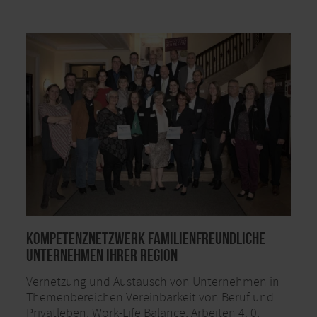
Kompetenznetzwerk Familienfreundliche
Unternehmen Ihrer Region
Vernetzung und Austausch von Unternehmen in
Themenbereichen Vereinbarkeit von Beruf und
Privatleben, Work-Life Balance, Arbeiten 4. 0,