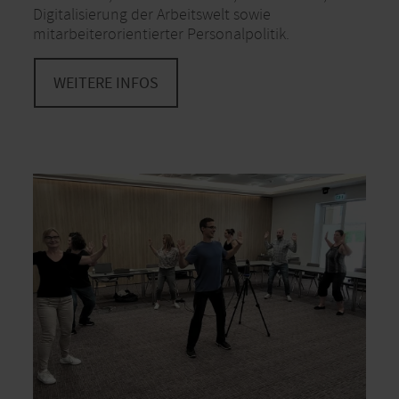
Digitalisierung der Arbeitswelt sowie
mitarbeiterorientierter Personalpolitik.
WEITERE INFOS