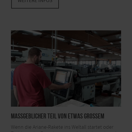
WEITERE INFOS
Maßgeblicher Teil von etwas Großem
Wenn die Ariane-Rakete ins Weltall startet oder