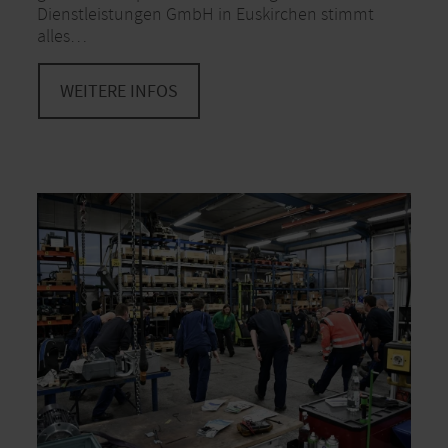
Dienstleistungen GmbH in Euskirchen stimmt
alles…
WEITERE INFOS