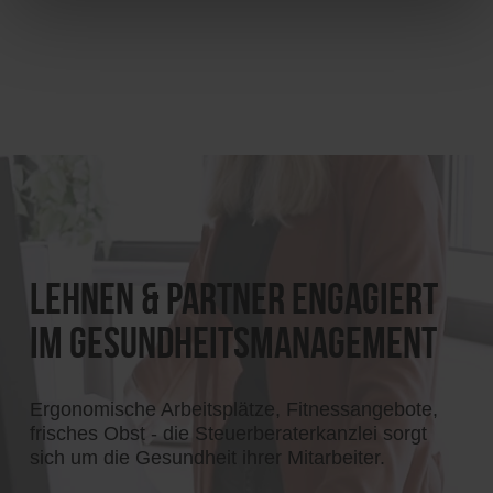
Lehnen & Partner engagiert
im Gesundheitsmanagement
Ergonomische Arbeitsplätze, Fitnessangebote,
frisches Obst - die Steuerberaterkanzlei sorgt
sich um die Gesundheit ihrer Mitarbeiter.