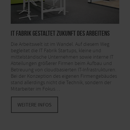
IT Fabrik gestaltet Zukunft des Arbeitens
Die Arbeitswelt ist im Wandel. Auf diesem Weg
begleitet die IT Fabrik Startups, kleine und
mittelständische Unternehmen sowie interne IT
Abteilungen größerer Firmen beim Aufbau und
Betreuung von cloudbasierten IT-Infrastrukturen.
Bei der Konzeption des eigenen Firmengebäudes
stand allerdings nicht die Technik, sondern der
Mitarbeiter im Fokus…
WEITERE INFOS