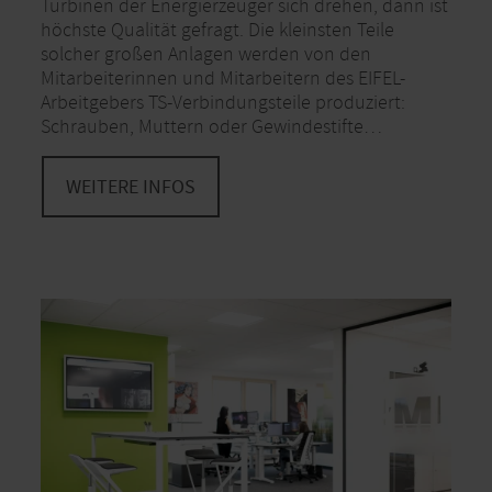
Turbinen der Energierzeuger sich drehen, dann ist
höchste Qualität gefragt. Die kleinsten Teile
solcher großen Anlagen werden von den
Mitarbeiterinnen und Mitarbeitern des EIFEL-
Arbeitgebers TS-Verbindungsteile produziert:
Schrauben, Muttern oder Gewindestifte…
WEITERE INFOS