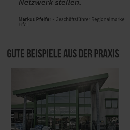
Netzwerk stellen.
Markus Pfeifer
- Geschäftsführer Regionalmarke
Eifel
Gute Beispiele aus der Praxis