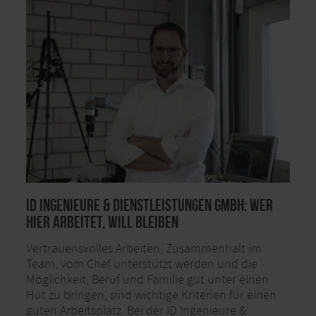
ID Ingenieure & Dienstleistungen GmbH: Wer
hier arbeitet, will bleiben
Vertrauensvolles Arbeiten, Zusammenhalt im
Team, vom Chef unterstützt werden und die
Möglichkeit, Beruf und Familie gut unter einen
Hut zu bringen, sind wichtige Kriterien für einen
guten Arbeitsplatz. Bei der ID Ingenieure &