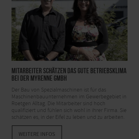
Mitarbeiter schätzen das gute Betriebsklima
bei der Myrenne GmbH
Der Bau von Spezialmaschinen ist für das
Maschinenbauunternehmen im Gewerbegebiet in
Roetgen Alltag. Die Mitarbeiter sind hoch
qualifiziert und fühlen sich wohl in ihrer Firma. Sie
schätzen es, in der Eifel zu leben und zu arbeiten.
WEITERE INFOS