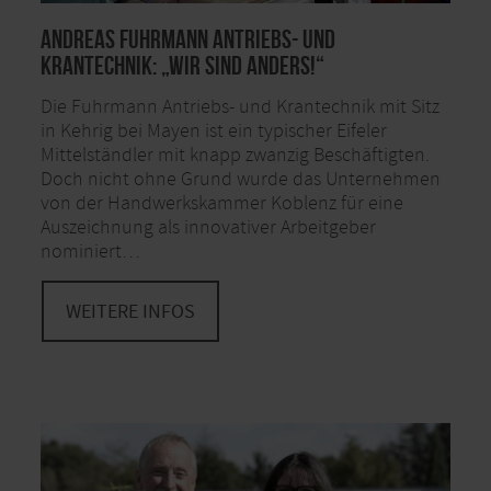
Andreas Fuhrmann Antriebs- und
Krantechnik: „Wir sind anders!“
Die Fuhrmann Antriebs- und Krantechnik mit Sitz
in Kehrig bei Mayen ist ein typischer Eifeler
Mittelständler mit knapp zwanzig Beschäftigten.
Doch nicht ohne Grund wurde das Unternehmen
von der Handwerkskammer Koblenz für eine
Auszeichnung als innovativer Arbeitgeber
nominiert…
WEITERE INFOS