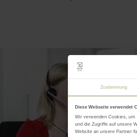
Zustimmung
Diese Webseite verwendet 
Wir verwenden Cookies, um I
und die Zugriffe auf unsere 
Website an unsere Partner fü