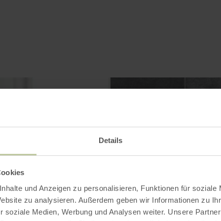
Details
Cookies
nhalte und Anzeigen zu personalisieren, Funktionen für soziale
Website zu analysieren. Außerdem geben wir Informationen zu I
r soziale Medien, Werbung und Analysen weiter. Unsere Partner