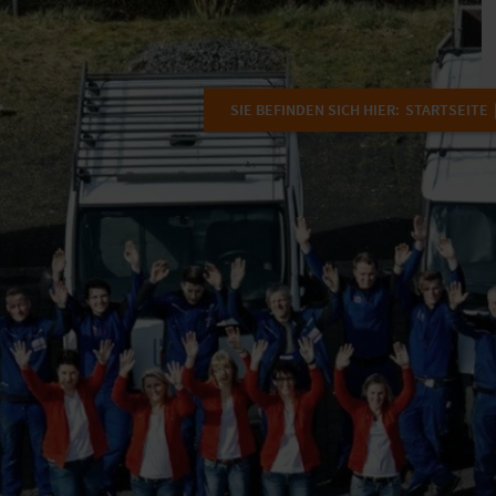
SIE BEFINDEN SICH HIER:
STARTSEITE