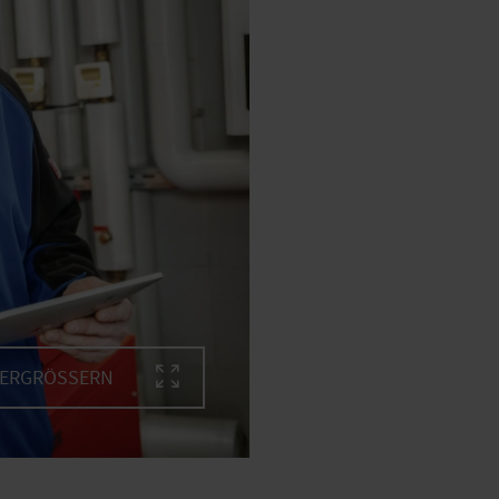
VERGRÖSSERN