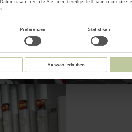
 Daten zusammen, die Sie ihnen bereitgestellt haben oder die s
n.
Präferenzen
Statistiken
VERGRÖSSERN
Auswahl erlauben