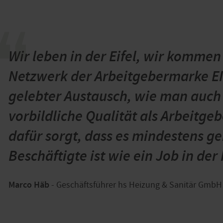
“
Wir leben in der Eifel, wir kommen 
Netzwerk der Arbeitgebermarke EIF
gelebter Austausch, wie man auc
vorbildliche Qualität als Arbeitge
dafür sorgt, dass es mindestens ge
Beschäftigte ist wie ein Job in der 
Marco Häb
- Geschäftsführer hs Heizung & Sanitär GmbH