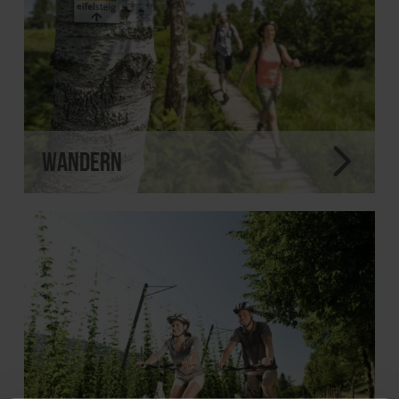
Wandern