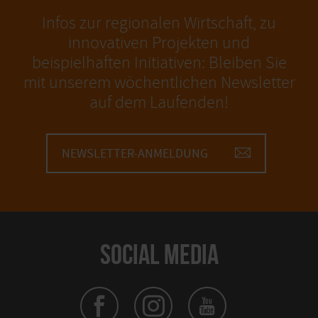
Infos zur regionalen Wirtschaft, zu
innovativen Projekten und
beispielhaften Initiativen: Bleiben Sie
mit unserem wöchentlichen Newsletter
auf dem Laufenden!
NEWSLETTER-ANMELDUNG
SOCIAL MEDIA