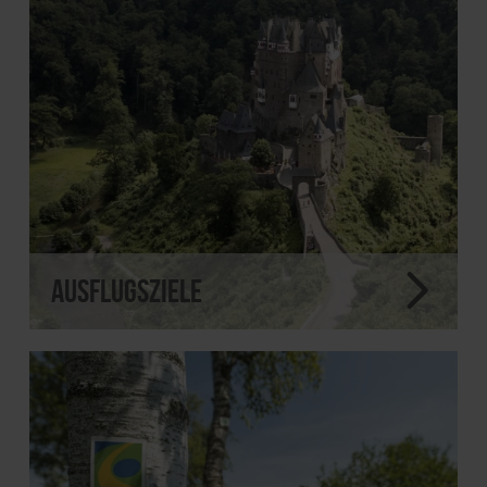
Ausflugsziele