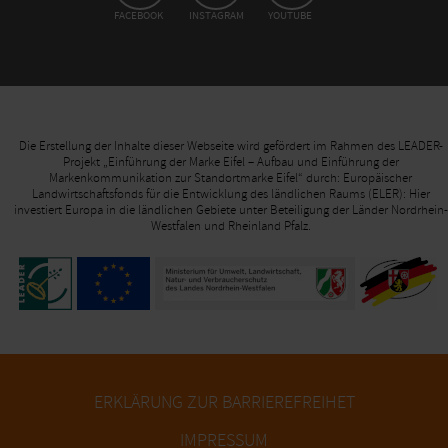
FACEBOOK
INSTAGRAM
YOUTUBE
Die Erstellung der Inhalte dieser Webseite wird gefördert im Rahmen des LEADER-
Projekt „Einführung der Marke Eifel – Aufbau und Einführung der
Markenkommunikation zur Standortmarke Eifel“ durch: Europäischer
Landwirtschaftsfonds für die Entwicklung des ländlichen Raums (ELER): Hier
investiert Europa in die ländlichen Gebiete unter Beteiligung der Länder Nordrhein-
Westfalen und Rheinland Pfalz.
ERKLÄRUNG ZUR BARRIEREFREIHET
IMPRESSUM