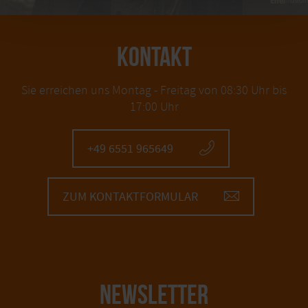
KONTAKT
Sie erreichen uns Montag - Freitag von 08:30 Uhr bis
17:00 Uhr
+49 6551 965649
ZUM KONTAKTFORMULAR
NEWSLETTER