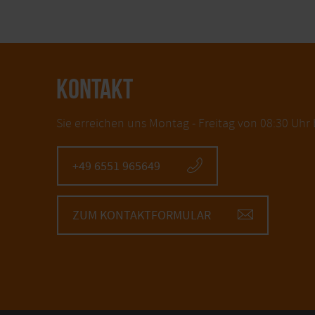
KONTAKT
Sie erreichen uns Montag - Freitag von 08:30 Uhr 
+49 6551 965649
ZUM KONTAKTFORMULAR