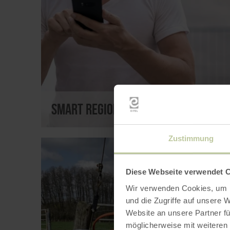
Smart Region
Zustimmung
Diese Webseite verwendet 
Wir verwenden Cookies, um I
und die Zugriffe auf unsere 
Website an unsere Partner fü
möglicherweise mit weiteren