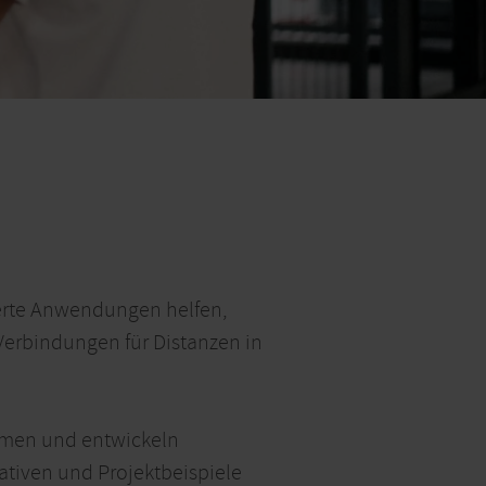
ierte Anwendungen helfen,
Verbindungen für Distanzen in
mmen und entwickeln
ativen und Projektbeispiele