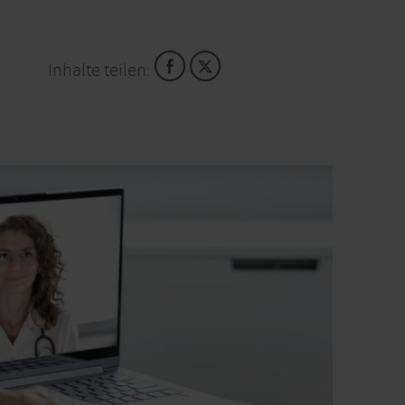
Inhalte teilen: