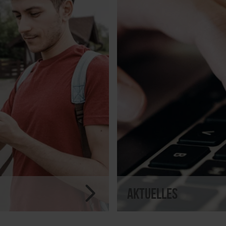
Aktuelles