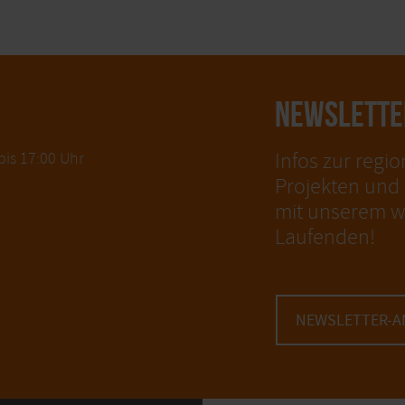
NEWSLETTE
Infos zur regio
bis 17:00 Uhr
Projekten und b
mit unserem w
Laufenden!
NEWSLETTER-