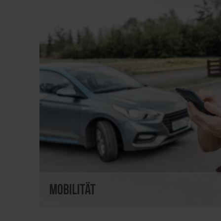
Mobilität