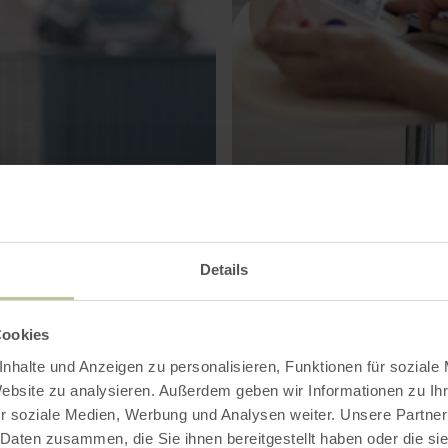
Medizin/Versorung
Details
Cookies
nhalte und Anzeigen zu personalisieren, Funktionen für soziale
Website zu analysieren. Außerdem geben wir Informationen zu I
r soziale Medien, Werbung und Analysen weiter. Unsere Partner
 Daten zusammen, die Sie ihnen bereitgestellt haben oder die s