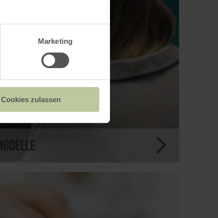
Marketing
Cookies zulassen
modelle