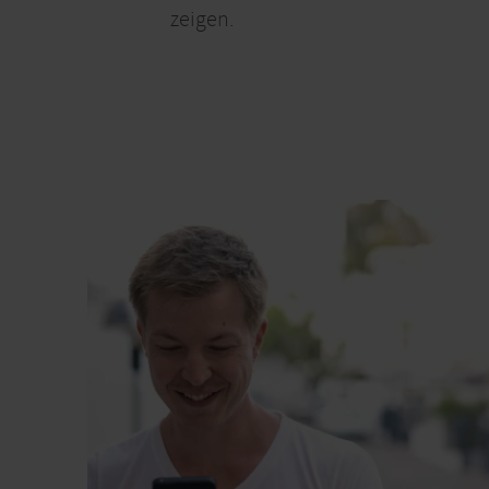
zeigen.