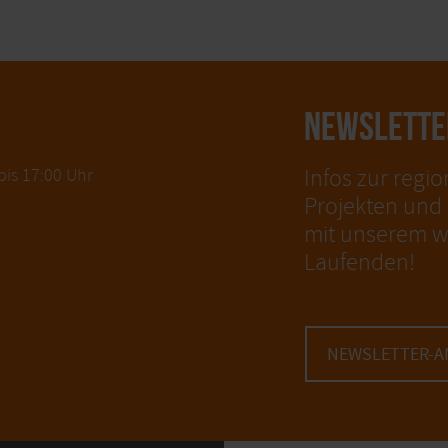
NEWSLETTE
Infos zur regio
bis 17:00 Uhr
Projekten und b
mit unserem w
Laufenden!
NEWSLETTER-