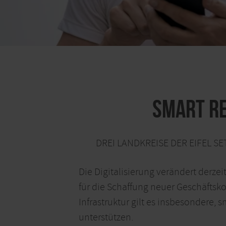
Smart Re
DREI LANDKREISE DER EIFEL 
Die Digitalisierung verändert derzei
für die Schaffung neuer Geschäftsk
Infrastruktur gilt es insbesondere
unterstützen.