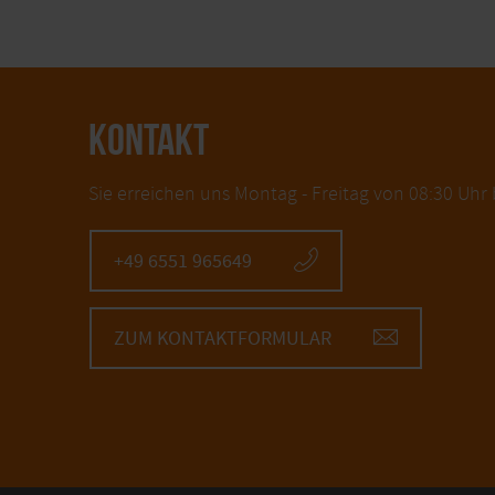
KONTAKT
Sie erreichen uns Montag - Freitag von 08:30 Uhr 
+49 6551 965649
ZUM KONTAKTFORMULAR