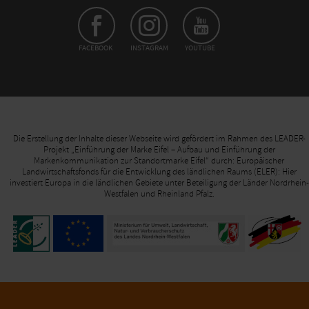
FACEBOOK
INSTAGRAM
YOUTUBE
Die Erstellung der Inhalte dieser Webseite wird gefördert im Rahmen des LEADER-
Projekt „Einführung der Marke Eifel – Aufbau und Einführung der
Markenkommunikation zur Standortmarke Eifel“ durch: Europäischer
Landwirtschaftsfonds für die Entwicklung des ländlichen Raums (ELER): Hier
investiert Europa in die ländlichen Gebiete unter Beteiligung der Länder Nordrhein-
Westfalen und Rheinland Pfalz.