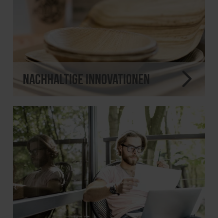
Nachhaltige Innovationen