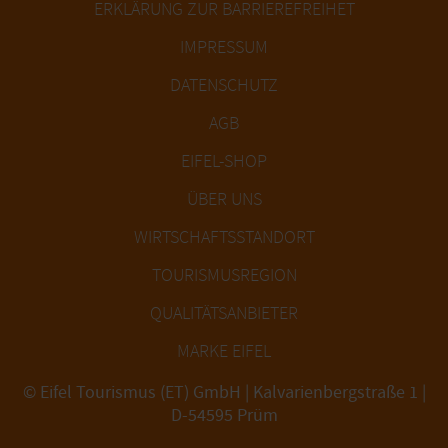
ERKLÄRUNG ZUR BARRIEREFREIHET
IMPRESSUM
DATENSCHUTZ
AGB
EIFEL-SHOP
ÜBER UNS
WIRTSCHAFTSSTANDORT
TOURISMUSREGION
QUALITÄTSANBIETER
MARKE EIFEL
© Eifel Tourismus (ET) GmbH | Kalvarienbergstraße 1 |
D-54595 Prüm