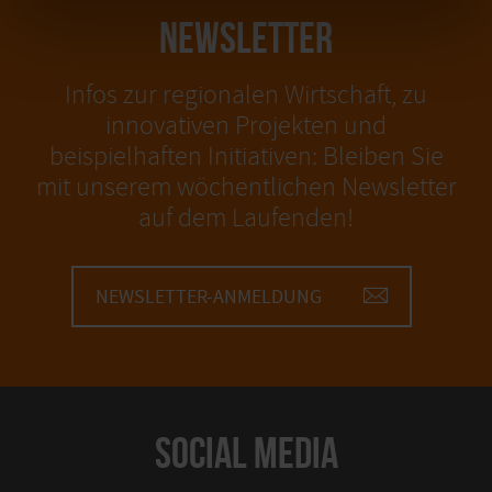
NEWSLETTER
Infos zur regionalen Wirtschaft, zu
innovativen Projekten und
beispielhaften Initiativen: Bleiben Sie
mit unserem wöchentlichen Newsletter
auf dem Laufenden!
NEWSLETTER-ANMELDUNG
SOCIAL MEDIA