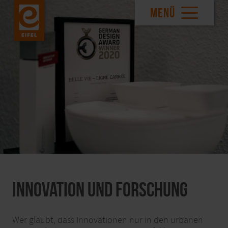
MENÜ
Innovation und Forschung
Wer glaubt, dass Innovationen nur in den urbanen