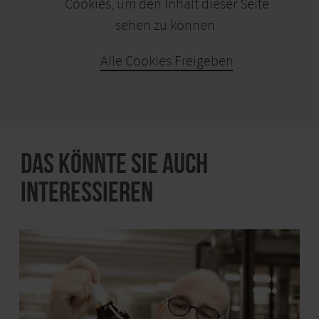
Cookies, um den Inhalt dieser Seite
sehen zu können.
Alle Cookies Freigeben
KARTE ÖFFNEN
Das könnte Sie auch
interessieren