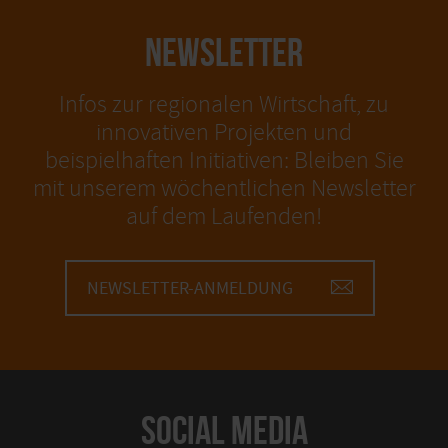
NEWSLETTER
Infos zur regionalen Wirtschaft, zu
innovativen Projekten und
beispielhaften Initiativen: Bleiben Sie
mit unserem wöchentlichen Newsletter
auf dem Laufenden!
NEWSLETTER-ANMELDUNG
SOCIAL MEDIA