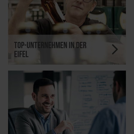
Top-Unternehmen in der
Eifel