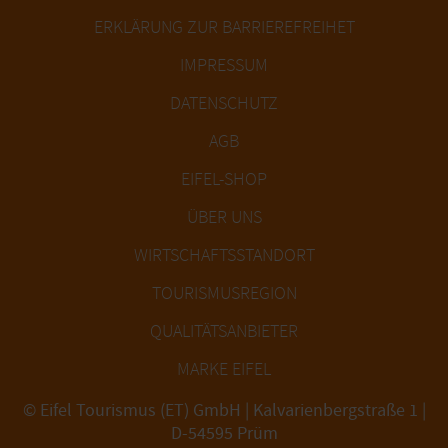
ERKLÄRUNG ZUR BARRIEREFREIHET
IMPRESSUM
DATENSCHUTZ
AGB
EIFEL-SHOP
ÜBER UNS
WIRTSCHAFTSSTANDORT
TOURISMUSREGION
QUALITÄTSANBIETER
MARKE EIFEL
© Eifel Tourismus (ET) GmbH | Kalvarienbergstraße 1 |
D-54595 Prüm