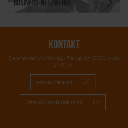
Business-Netzwerke
KONTAKT
Sie erreichen uns Montag - Freitag von 08:30 Uhr bis
17:00 Uhr
+49 6551 965649
ZUM KONTAKTFORMULAR