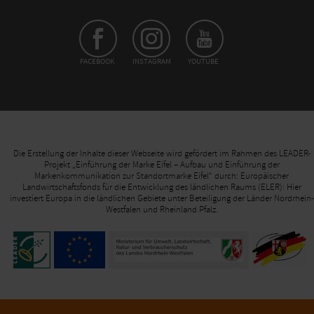
FACEBOOK
INSTAGRAM
YOUTUBE
Die Erstellung der Inhalte dieser Webseite wird gefördert im Rahmen des LEADER-
Projekt „Einführung der Marke Eifel – Aufbau und Einführung der
Markenkommunikation zur Standortmarke Eifel“ durch: Europäischer
Landwirtschaftsfonds für die Entwicklung des ländlichen Raums (ELER): Hier
investiert Europa in die ländlichen Gebiete unter Beteiligung der Länder Nordrhein-
Westfalen und Rheinland Pfalz.