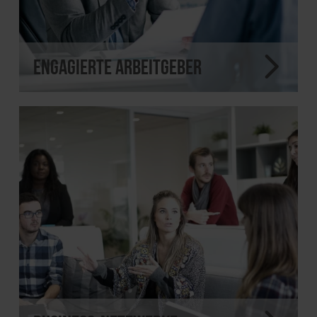
Engagierte Arbeitgeber