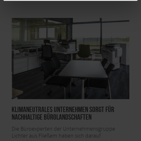
Klimaneutrales Unternehmen sorgt für
nachhaltige Bürolandschaften
Die Büroexperten der Unternehmensgruppe
Lichter aus Fließem haben sich darauf