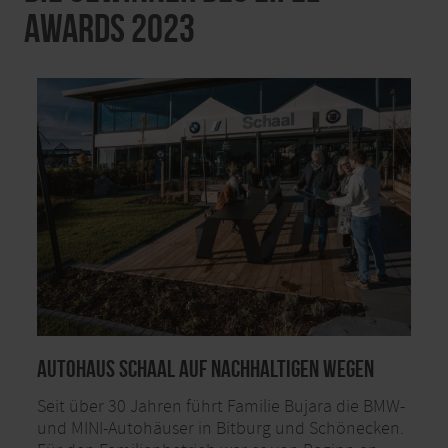
Awards 2023
Autohaus Schaal auf nachhaltigen Wegen
Seit über 30 Jahren führt Familie Bujara die BMW-
und MINI-Autohäuser in Bitburg und Schönecken.