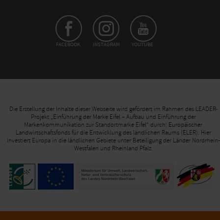
FACEBOOK
INSTAGRAM
YOUTUBE
Die Erstellung der Inhalte dieser Webseite wird gefördert im Rahmen des LEADER-
Projekt „Einführung der Marke Eifel – Aufbau und Einführung der
Markenkommunikation zur Standortmarke Eifel“ durch: Europäischer
Landwirtschaftsfonds für die Entwicklung des ländlichen Raums (ELER): Hier
investiert Europa in die ländlichen Gebiete unter Beteiligung der Länder Nordrhein-
Westfalen und Rheinland Pfalz.