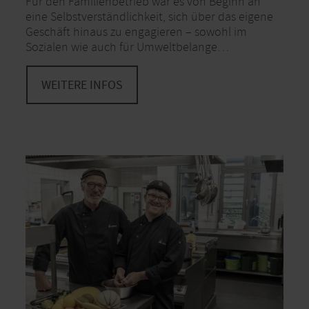
Für den Familienbetrieb war es von Beginn an
eine Selbstverständlichkeit, sich über das eigene
Geschäft hinaus zu engagieren – sowohl im
Sozialen wie auch für Umweltbelange…
WEITERE INFOS