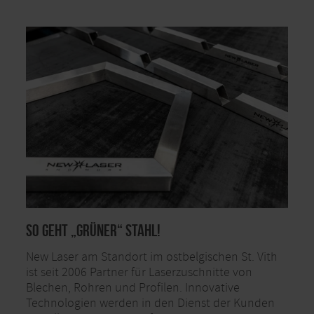
So geht „grüner“ Stahl!
New Laser am Standort im ostbelgischen St. Vith
ist seit 2006 Partner für Laserzuschnitte von
Blechen, Rohren und Profilen. Innovative
Technologien werden in den Dienst der Kunden