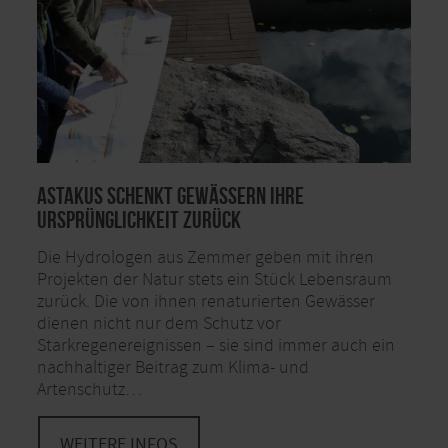
Astakus schenkt Gewässern ihre
Ursprünglichkeit zurück
Die Hydrologen aus Zemmer geben mit ihren
Projekten der Natur stets ein Stück Lebensraum
zurück. Die von ihnen renaturierten Gewässer
dienen nicht nur dem Schutz vor
Starkregenereignissen – sie sind immer auch ein
nachhaltiger Beitrag zum Klima- und
Artenschutz…
WEITERE INFOS