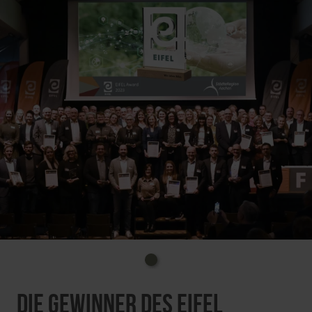
Die Gewinner des EIFEL