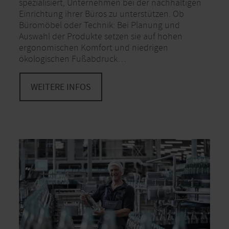
spezialisiert, Unternehmen bei der nachhaltigen
Einrichtung ihrer Büros zu unterstützen. Ob
Büromöbel oder Technik: Bei Planung und
Auswahl der Produkte setzen sie auf hohen
ergonomischen Komfort und niedrigen
ökologischen Fußabdruck…
WEITERE INFOS