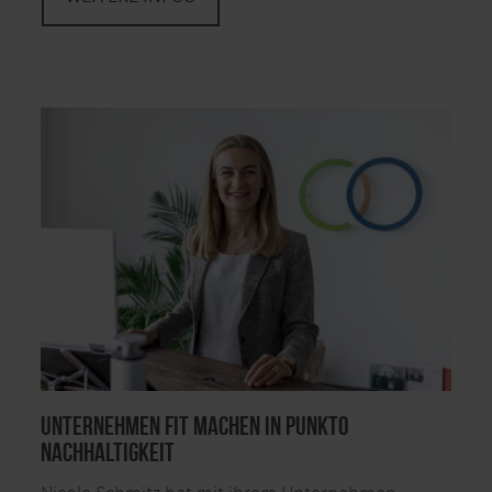
Unternehmen fit machen in Punkto
Nachhaltigkeit