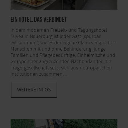
Ein Hotel, das verbindet
In dem modernen Freizeit- und Tagungshotel
Euvea in Neuerburg ist jeder Gast „spürbar
willkommen“, wie es der eigene Claim verspricht -
Menschen mit und ohne Behinderung, junge
Familien und Pflegebedürftige, Einheimische und
Gruppen der angrenzenden Nachbarländer, die
Trägergesellschaft setzt sich aus 7 europäischen
Institutionen zusammen…
WEITERE INFOS