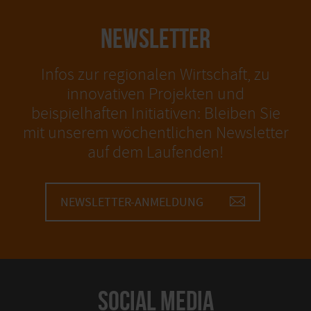
NEWSLETTER
Infos zur regionalen Wirtschaft, zu
innovativen Projekten und
beispielhaften Initiativen: Bleiben Sie
mit unserem wöchentlichen Newsletter
auf dem Laufenden!
NEWSLETTER-ANMELDUNG
SOCIAL MEDIA