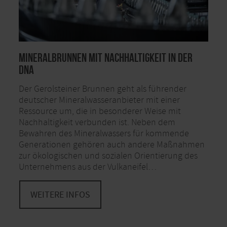
Mineralbrunnen mit Nachhaltigkeit in der
DNA
Der Gerolsteiner Brunnen geht als führender
deutscher Mineralwasseranbieter mit einer
Ressource um, die in besonderer Weise mit
Nachhaltigkeit verbunden ist. Neben dem
Bewahren des Mineralwassers für kommende
Generationen gehören auch andere Maßnahmen
zur ökologischen und sozialen Orientierung des
Unternehmens aus der Vulkaneifel…
WEITERE INFOS