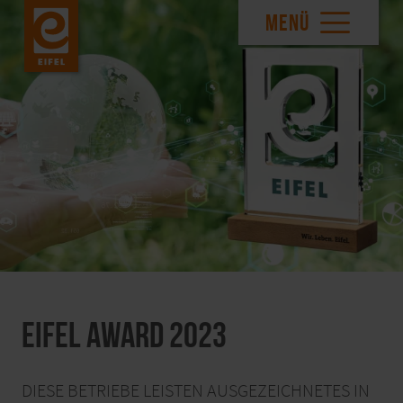
MENÜ
EIFEL Award 2023
DIESE BETRIEBE LEISTEN AUSGEZEICHNETES IN