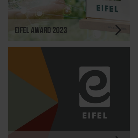
EIFEL Award 2023