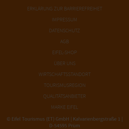
ERKLÄRUNG ZUR BARRIEREFREIHET
IMPRESSUM
DATENSCHUTZ
AGB
EIFEL-SHOP
ÜBER UNS
WIRTSCHAFTSSTANDORT
TOURISMUSREGION
QUALITÄTSANBIETER
MARKE EIFEL
© Eifel Tourismus (ET) GmbH | Kalvarienbergstraße 1 |
D-54595 Prüm