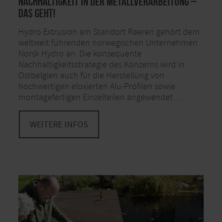
Nachhaltigkeit in der Metallverarbeitung –
das geht!
Hydro Extrusion am Standort Raeren gehört dem
weltweit führenden norwegischen Unternehmen
Norsk Hydro an. Die konsequente
Nachhaltigkeitsstrategie des Konzerns wird in
Ostbelgien auch für die Herstellung von
hochwertigen eloxierten Alu-Profilen sowie
montagefertigen Einzelteilen angewendet…
WEITERE INFOS