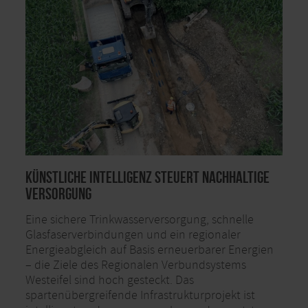
Künstliche Intelligenz steuert nachhaltige
Versorgung
Eine sichere Trinkwasserversorgung, schnelle
Glasfaserverbindungen und ein regionaler
Energieabgleich auf Basis erneuerbarer Energien
– die Ziele des Regionalen Verbundsystems
Westeifel sind hoch gesteckt. Das
spartenübergreifende Infrastrukturprojekt ist