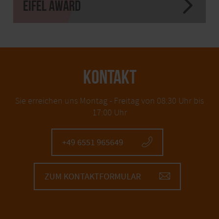
EIFEL Award
KONTAKT
Sie erreichen uns Montag - Freitag von 08:30 Uhr bis
17:00 Uhr
+49 6551 965649
ZUM KONTAKTFORMULAR