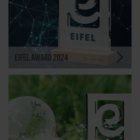
EIFEL Award 2024