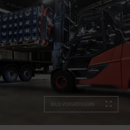
BILD VERGRÖSSERN