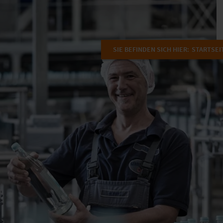
SIE BEFINDEN SICH HIER:
STARTSEI