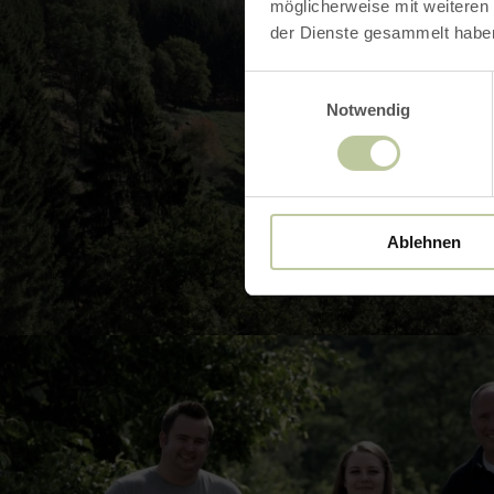
möglicherweise mit weiteren
der Dienste gesammelt habe
Einwilligungsauswahl
Notwendig
Ablehnen
BILD 