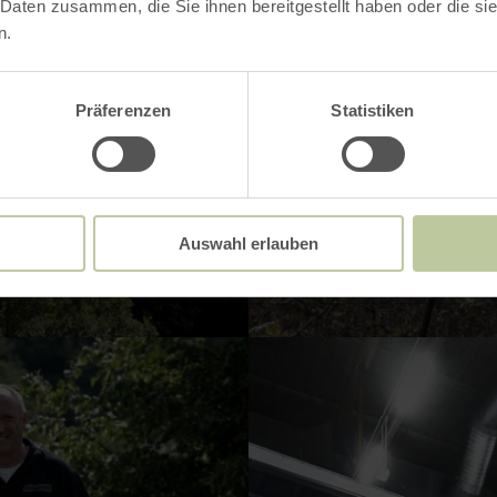
 Daten zusammen, die Sie ihnen bereitgestellt haben oder die s
n.
Präferenzen
Statistiken
Auswahl erlauben
VERGRÖSSERN