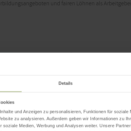
rbildungsangeboten und fairen Löhnen als Arbeitgeber
Details
Cookies
nhalte und Anzeigen zu personalisieren, Funktionen für soziale
Website zu analysieren. Außerdem geben wir Informationen zu I
r soziale Medien, Werbung und Analysen weiter. Unsere Partner