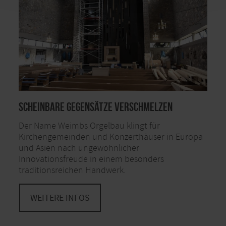
Scheinbare Gegensätze verschmelzen
Der Name Weimbs Orgelbau klingt für
Kirchengemeinden und Konzerthäuser in Europa
und Asien nach ungewöhnlicher
Innovationsfreude in einem besonders
traditionsreichen Handwerk.
WEITERE INFOS