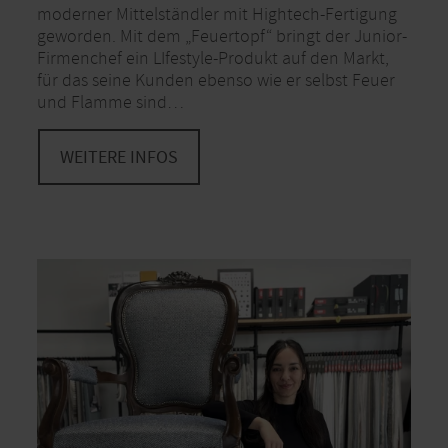
moderner Mittelständler mit Hightech-Fertigung
geworden. Mit dem „Feuertopf“ bringt der Junior-
Firmenchef ein LIfestyle-Produkt auf den Markt,
für das seine Kunden ebenso wie er selbst Feuer
und Flamme sind…
WEITERE INFOS