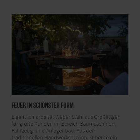
Feuer in schönster Form
Eigentlich arbeitet Weber Stahl aus Großlittgen
für große Kunden im Bereich Baumaschinen,
Fahrzeug- und Anlagenbau. Aus dem
traditionellen Handwerksbetrieb ist heute ein