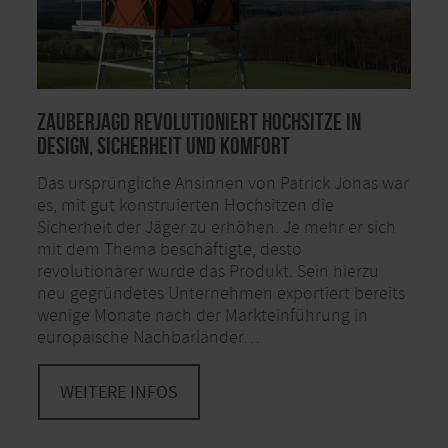
Zauberjagd revolutioniert Hochsitze in
Design, Sicherheit und Komfort
Das ursprüngliche Ansinnen von Patrick Jonas war
es, mit gut konstruierten Hochsitzen die
Sicherheit der Jäger zu erhöhen. Je mehr er sich
mit dem Thema beschäftigte, desto
revolutionärer wurde das Produkt. Sein hierzu
neu gegründetes Unternehmen exportiert bereits
wenige Monate nach der Markteinführung in
europäische Nachbarländer…
WEITERE INFOS