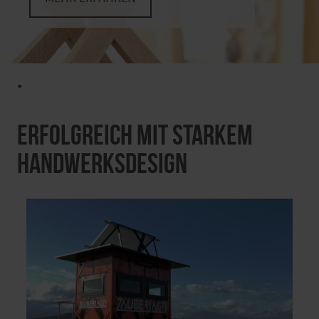
.
Erfolgreich mit starkem
Handwerksdesign