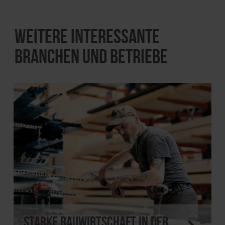
Weitere interessante
Branchen und Betriebe
Starke Bauwirtschaft in der