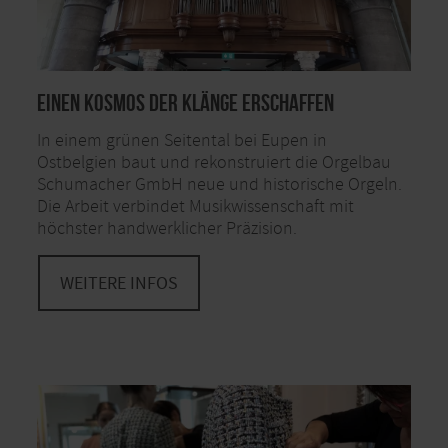
Einen Kosmos der Klänge erschaffen
In einem grünen Seitental bei Eupen in
Ostbelgien baut und rekonstruiert die Orgelbau
Schumacher GmbH neue und historische Orgeln.
Die Arbeit verbindet Musikwissenschaft mit
höchster handwerklicher Präzision.
WEITERE INFOS