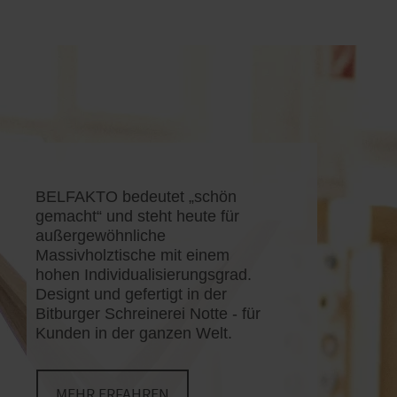
BELFAKTO bedeutet „schön
gemacht“ und steht heute für
außergewöhnliche
Massivholztische mit einem
hohen Individualisierungsgrad.
Designt und gefertigt in der
Bitburger Schreinerei Notte - für
Kunden in der ganzen Welt.
MEHR ERFAHREN