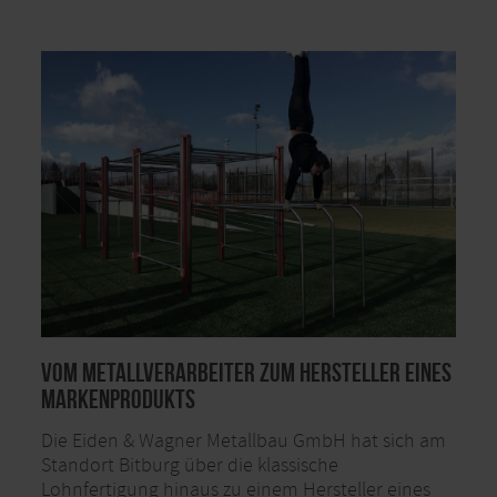
Vom Metallverarbeiter zum Hersteller eines
Markenprodukts
Die Eiden & Wagner Metallbau GmbH hat sich am
Standort Bitburg über die klassische
Lohnfertigung hinaus zu einem Hersteller eines