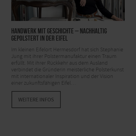
Handwerk mit Geschichte – Nachhaltig
gepolstert in der Eifel
Im kleinen Eifelort Hermesdorf hat sich Stephanie
Jung mit ihrer Polstermanufaktur einen Traum
erfüllt. Mit ihrer Rückkehr aus dem Ausland
verbindet die Gründerin meisterliche Polsterkunst
mit internationaler Inspiration und der Vision
einer zukunftsfähigen Eifel…
WEITERE INFOS