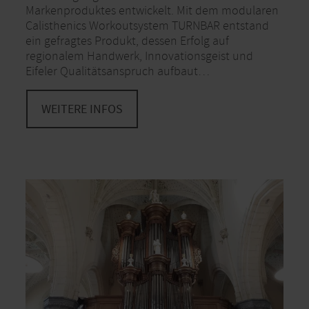
Markenproduktes entwickelt. Mit dem modularen
Calisthenics Workoutsystem TURNBAR entstand
ein gefragtes Produkt, dessen Erfolg auf
regionalem Handwerk, Innovationsgeist und
Eifeler Qualitätsanspruch aufbaut…
WEITERE INFOS