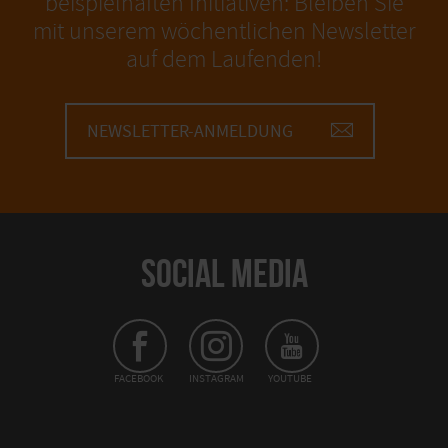
beispielhaften Initiativen: Bleiben Sie
mit unserem wöchentlichen Newsletter
auf dem Laufenden!
NEWSLETTER-ANMELDUNG
SOCIAL MEDIA
FACEBOOK
INSTAGRAM
YOUTUBE