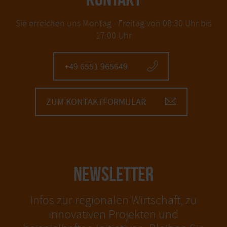
Sie erreichen uns Montag - Freitag von 08:30 Uhr bis
17:00 Uhr
+49 6551 965649
ZUM KONTAKTFORMULAR
NEWSLETTER
Infos zur regionalen Wirtschaft, zu
innovativen Projekten und