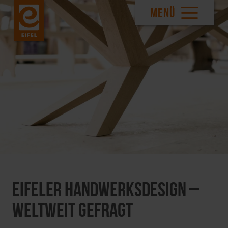
MENÜ
Eifeler Handwerksdesign –
weltweit gefragt