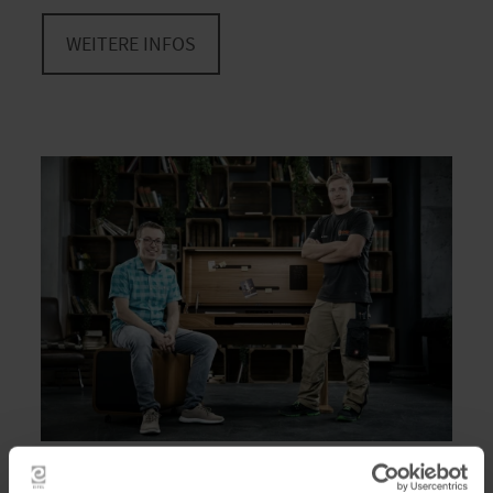
WEITERE INFOS
Ein Möbelstück für alle Fälle