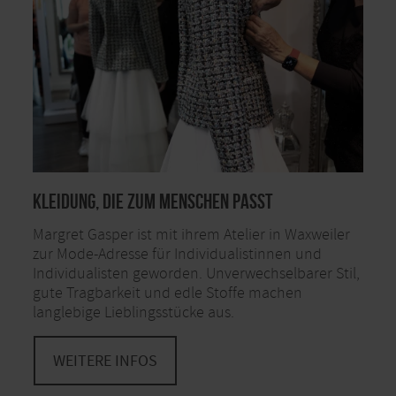
Kleidung, die zum Menschen passt
Margret Gasper ist mit ihrem Atelier in Waxweiler
zur Mode-Adresse für Individualistinnen und
Individualisten geworden. Unverwechselbarer Stil,
gute Tragbarkeit und edle Stoffe machen
langlebige Lieblingsstücke aus.
WEITERE INFOS