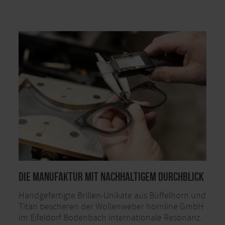
Die Manufaktur mit nachhaltigem Durchblick
Handgefertigte Brillen-Unikate aus Büffelhorn und
Titan bescheren der Wollenweber hornline GmbH
im Eifeldorf Bodenbach internationale Resonanz.