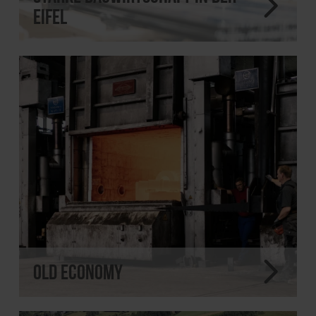
Eifel
Old Economy