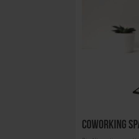
Coworking Sp