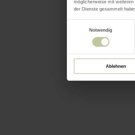
möglicherweise mit weiteren
der Dienste gesammelt habe
Einwilligungsauswahl
Notwendig
Ablehnen