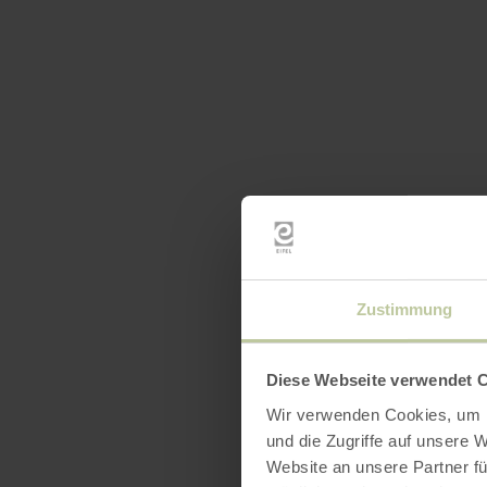
Zustimmung
Diese Webseite verwendet 
Wir verwenden Cookies, um I
und die Zugriffe auf unsere 
Website an unsere Partner fü