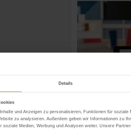
Details
Cookies
nhalte und Anzeigen zu personalisieren, Funktionen für soziale
Ideenfabrik 
Website zu analysieren. Außerdem geben wir Informationen zu I
r soziale Medien, Werbung und Analysen weiter. Unsere Partner