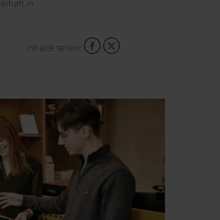
erhaft in
Inhalte teilen: