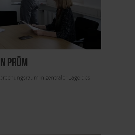
in Prüm
prechungsraum in zentraler Lage des