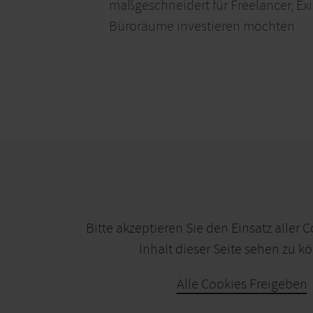
maßgeschneidert für Freelancer, Ex
Büroräume investieren möchten.
Bitte akzeptieren Sie den Einsatz aller 
Inhalt dieser Seite sehen zu k
Alle Cookies Freigeben