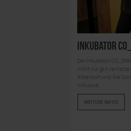
Inkubator CO
Der Inkubator CO_SPAC
nicht nur gut vernetz
Arbeitsort und die Gr
inklusive.
WEITERE INFOS