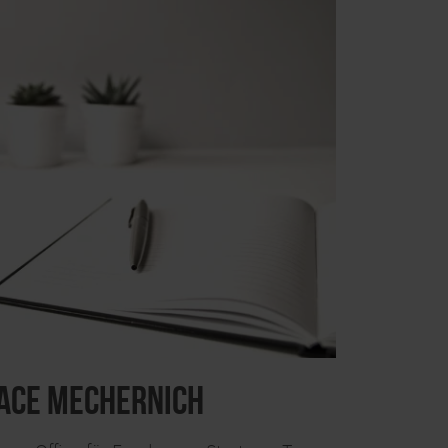
ace Mechernich