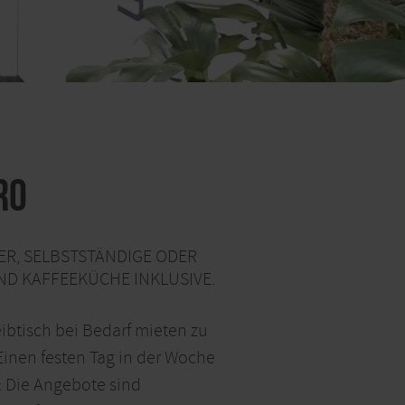
ro
ER, SELBSTSTÄNDIGE ODER
D KAFFEEKÜCHE INKLUSIVE.
ibtisch bei Bedarf mieten zu
inen festen Tag in der Woche
: Die Angebote sind