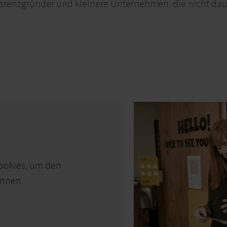
istenzgründer und kleinere Unternehmen, die nicht dau
Cookies, um den
önnen.