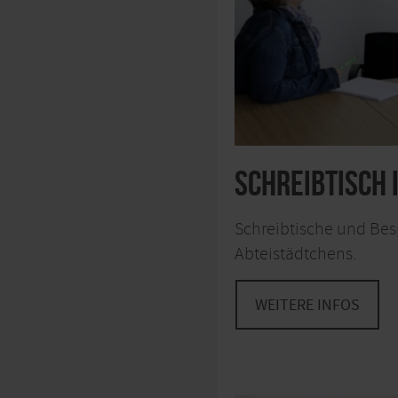
Schreibtisch 
Schreibtische und Bes
Abteistädtchens.
WEITERE INFOS