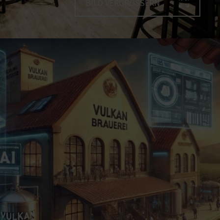
BILD VERGRÖSSERN