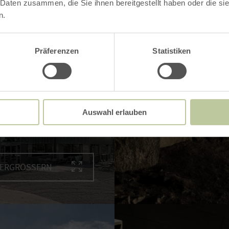
 Daten zusammen, die Sie ihnen bereitgestellt haben oder die s
n.
Präferenzen
Statistiken
Auswahl erlauben
VERGRÖSSERN