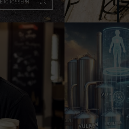
VERGRÖSSERN