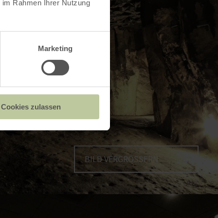
ie im Rahmen Ihrer Nutzung
Marketing
Cookies zulassen
BILD VERGRÖSSERN