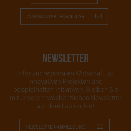
ZUM KONTAKTFORMULAR
NEWSLETTER
Infos zur regionalen Wirtschaft, zu
innovativen Projekten und
beispielhaften Initiativen: Bleiben Sie
mit unserem wöchentlichen Newsletter
auf dem Laufenden!
NEWSLETTER-ANMELDUNG