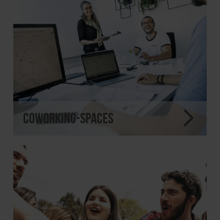
Coworking-Spaces