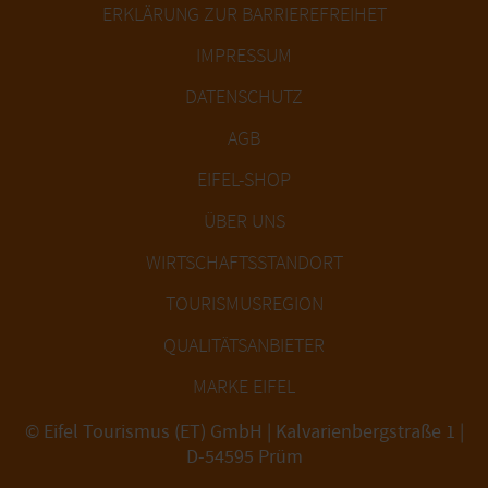
ERKLÄRUNG ZUR BARRIEREFREIHET
IMPRESSUM
DATENSCHUTZ
AGB
EIFEL-SHOP
ÜBER UNS
WIRTSCHAFTSSTANDORT
TOURISMUSREGION
QUALITÄTSANBIETER
MARKE EIFEL
© Eifel Tourismus (ET) GmbH | Kalvarienbergstraße 1 |
D-54595 Prüm