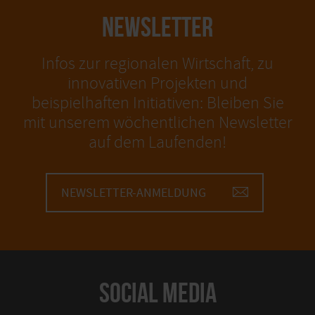
NEWSLETTER
Infos zur regionalen Wirtschaft, zu
innovativen Projekten und
beispielhaften Initiativen: Bleiben Sie
mit unserem wöchentlichen Newsletter
auf dem Laufenden!
NEWSLETTER-ANMELDUNG
SOCIAL MEDIA