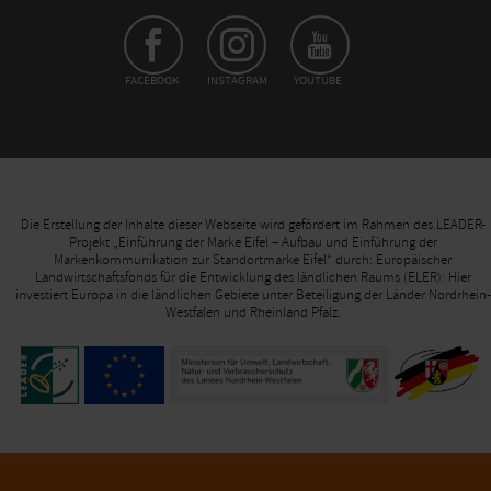
FACEBOOK
INSTAGRAM
YOUTUBE
Die Erstellung der Inhalte dieser Webseite wird gefördert im Rahmen des LEADER-
Projekt „Einführung der Marke Eifel – Aufbau und Einführung der
Markenkommunikation zur Standortmarke Eifel“ durch: Europäischer
Landwirtschaftsfonds für die Entwicklung des ländlichen Raums (ELER): Hier
investiert Europa in die ländlichen Gebiete unter Beteiligung der Länder Nordrhein-
Westfalen und Rheinland Pfalz.