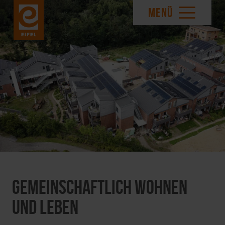
MENÜ
Gemeinschaftlich wohnen
und leben