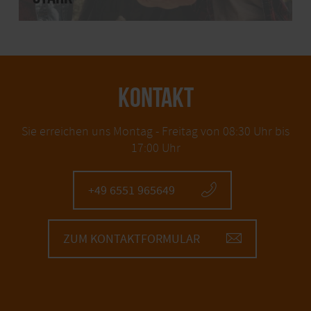
KONTAKT
Sie erreichen uns Montag - Freitag von 08:30 Uhr bis
17:00 Uhr
+49 6551 965649
ZUM KONTAKTFORMULAR