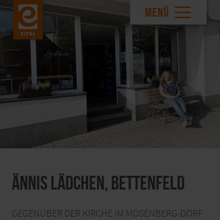
MENÜ
Ännis Lädchen, Bettenfeld
GEGENÜBER DER KIRCHE IM MOSENBERG-DORF