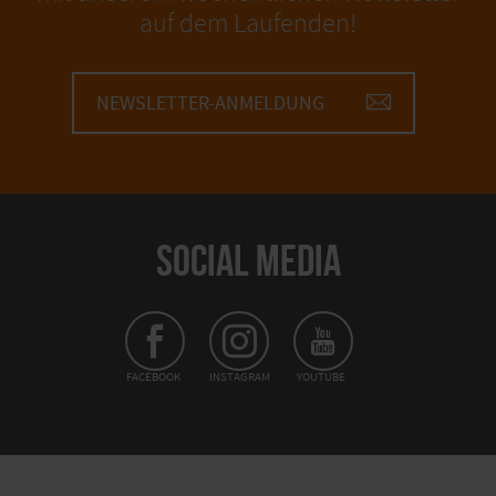
auf dem Laufenden!
NEWSLETTER-ANMELDUNG
SOCIAL MEDIA
FACEBOOK
INSTAGRAM
YOUTUBE