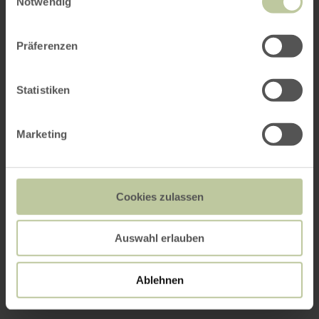
Notwendig
Präferenzen
Statistiken
Marketing
Cookies zulassen
Auswahl erlauben
Ablehnen