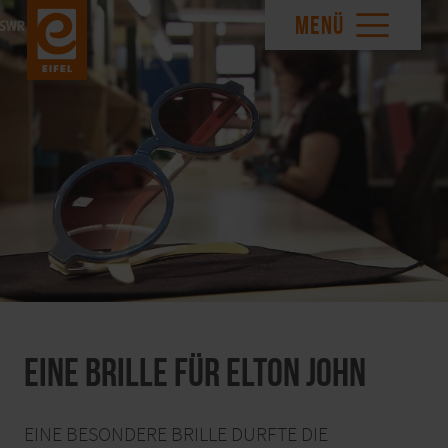
MENÜ
Eine Brille für Elton John
EINE BESONDERE BRILLE DURFTE DIE