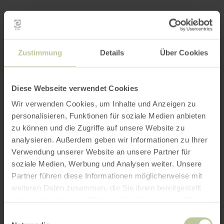
Zustimmung
Details
Über Cookies
Diese Webseite verwendet Cookies
Wir verwenden Cookies, um Inhalte und Anzeigen zu
personalisieren, Funktionen für soziale Medien anbieten
zu können und die Zugriffe auf unsere Website zu
analysieren. Außerdem geben wir Informationen zu Ihrer
Verwendung unserer Website an unsere Partner für
soziale Medien, Werbung und Analysen weiter. Unsere
Partner führen diese Informationen möglicherweise mit
weiteren Daten zusammen, die Sie ihnen bereitgestellt
haben oder die sie im Rahmen Ihrer Nutzung der Dienste
gesammelt haben.
Einwilligungsauswahl