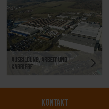
Ausbildung, Arbeit und
Karriere
KONTAKT