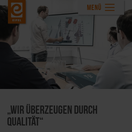
MENÜ
„Wir überzeugen durch
Qualität“