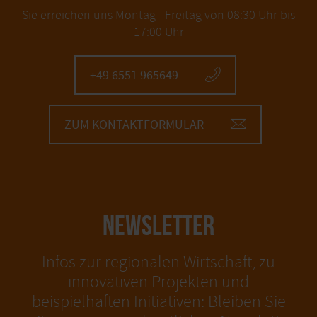
Sie erreichen uns Montag - Freitag von 08:30 Uhr bis
17:00 Uhr
+49 6551 965649
ZUM KONTAKTFORMULAR
NEWSLETTER
Infos zur regionalen Wirtschaft, zu
innovativen Projekten und
beispielhaften Initiativen: Bleiben Sie