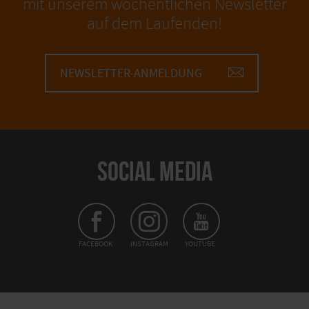
mit unserem wöchentlichen Newsletter
auf dem Laufenden!
NEWSLETTER-ANMELDUNG
SOCIAL MEDIA
FACEBOOK
INSTAGRAM
YOUTUBE