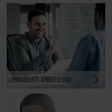
Engagierte Arbeitgeber