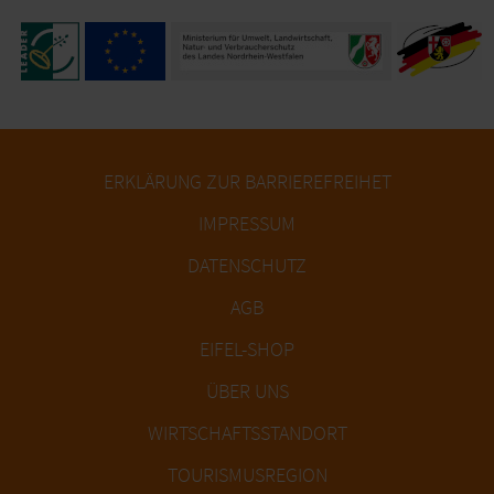
ERKLÄRUNG ZUR BARRIEREFREIHET
IMPRESSUM
DATENSCHUTZ
AGB
EIFEL-SHOP
ÜBER UNS
WIRTSCHAFTSSTANDORT
TOURISMUSREGION