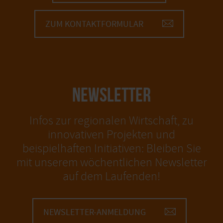
ZUM KONTAKTFORMULAR
NEWSLETTER
Infos zur regionalen Wirtschaft, zu
innovativen Projekten und
beispielhaften Initiativen: Bleiben Sie
mit unserem wöchentlichen Newsletter
auf dem Laufenden!
NEWSLETTER-ANMELDUNG