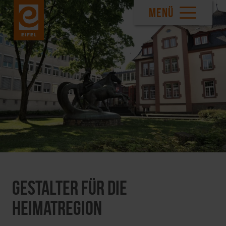
MENÜ
Gestalter für die
Heimatregion