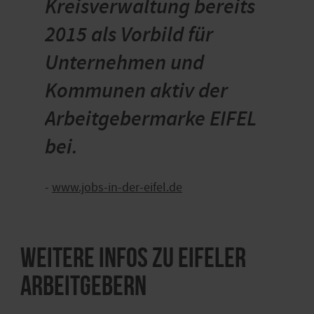
Kreisverwaltung bereits
2015 als Vorbild für
Unternehmen und
Kommunen aktiv der
Arbeitgebermarke EIFEL
bei.
-
www.jobs-in-der-eifel.de
Weitere Infos zu Eifeler
Arbeitgebern