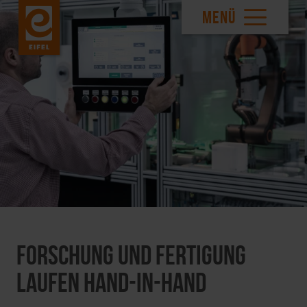
MENÜ
Forschung und Fertigung
laufen Hand-in-Hand