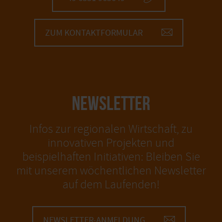
ZUM KONTAKTFORMULAR
NEWSLETTER
Infos zur regionalen Wirtschaft, zu
innovativen Projekten und
beispielhaften Initiativen: Bleiben Sie
mit unserem wöchentlichen Newsletter
auf dem Laufenden!
NEWSLETTER-ANMELDUNG