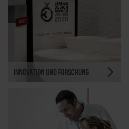
Innovation und Forschung