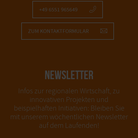
+49 6551 965649
ZUM KONTAKTFORMULAR
NEWSLETTER
Infos zur regionalen Wirtschaft, zu
innovativen Projekten und
beispielhaften Initiativen: Bleiben Sie
mit unserem wöchentlichen Newsletter
auf dem Laufenden!