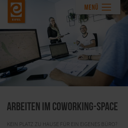
MENÜ
Arbeiten im Coworking-Space
KEIN PLATZ ZU HAUSE FÜR EIN EIGENES BÜRO?