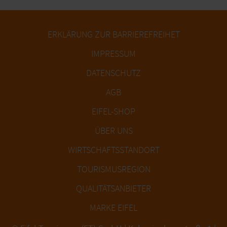
ERKLÄRUNG ZUR BARRIEREFREIHET
IMPRESSUM
DATENSCHUTZ
AGB
EIFEL-SHOP
ÜBER UNS
WIRTSCHAFTSSTANDORT
TOURISMUSREGION
QUALITÄTSANBIETER
MARKE EIFEL