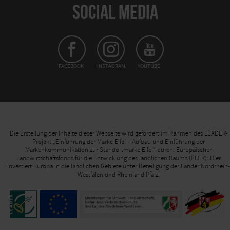
SOCIAL MEDIA
FACEBOOK
INSTAGRAM
YOUTUBE
Die Erstellung der Inhalte dieser Webseite wird gefördert im Rahmen des LEADER-
Projekt „Einführung der Marke Eifel – Aufbau und Einführung der
Markenkommunikation zur Standortmarke Eifel“ durch: Europäischer
Landwirtschaftsfonds für die Entwicklung des ländlichen Raums (ELER): Hier
investiert Europa in die ländlichen Gebiete unter Beteiligung der Länder Nordrhein-
Westfalen und Rheinland Pfalz.