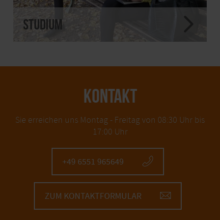
STUDIUM
KONTAKT
Sie erreichen uns Montag - Freitag von 08:30 Uhr bis
17:00 Uhr
+49 6551 965649
ZUM KONTAKTFORMULAR