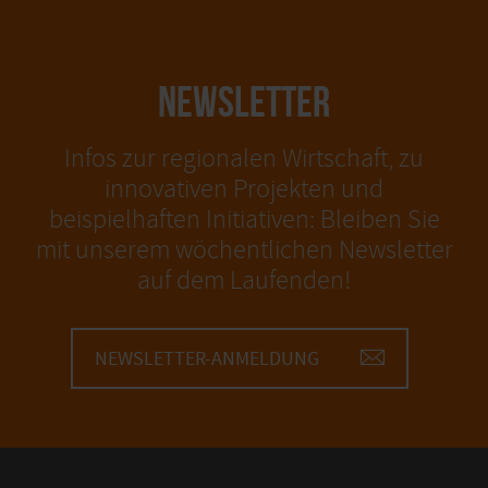
NEWSLETTER
Infos zur regionalen Wirtschaft, zu
innovativen Projekten und
beispielhaften Initiativen: Bleiben Sie
mit unserem wöchentlichen Newsletter
auf dem Laufenden!
NEWSLETTER-ANMELDUNG