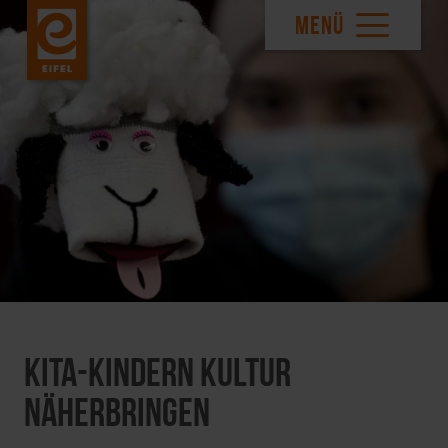
MENÜ
Kita-Kindern Kultur
näherbringen