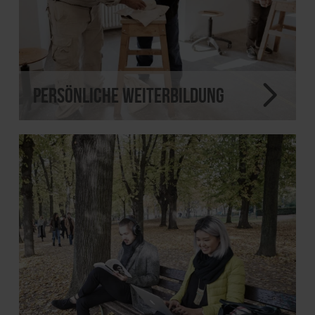
Persönliche Weiterbildung