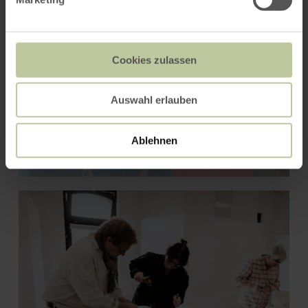
die persönliche Entwicklung der jungen Menschen.
Cookies zulassen
Auswahl erlauben
Ablehnen
AUSBILDUNG