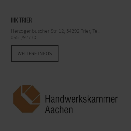
IHK Trier
Herzogenbuscher Str. 12, 54292 Trier, Tel.
0651/97770.
WEITERE INFOS