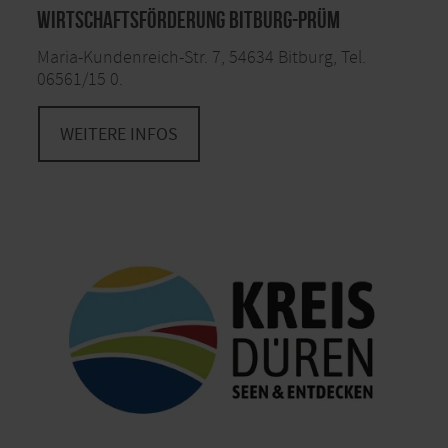
Wirtschaftsförderung Bitburg-Prüm
Maria-Kundenreich-Str. 7, 54634 Bitburg, Tel.
06561/15 0.
WEITERE INFOS