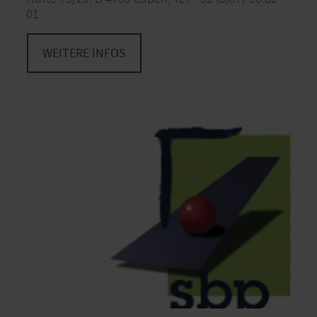
01.
WEITERE INFOS