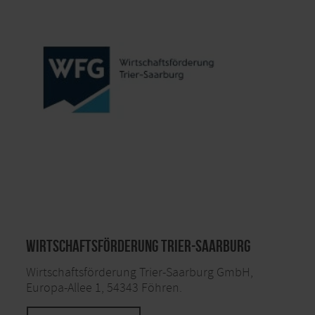
Wirtschaftsförderung Trier-Saarburg
Wirtschaftsförderung Trier-Saarburg GmbH,
Europa-Allee 1, 54343 Föhren.