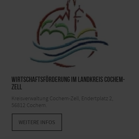
Wirtschaftsförderung im Landkreis Cochem-
Zell
Kreisverwaltung Cochem-Zell, Endertplatz 2,
56812 Cochem.
WEITERE INFOS