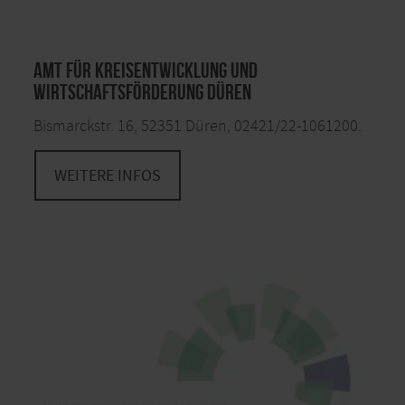
Amt für Kreisentwicklung und
Wirtschaftsförderung Düren
Bismarckstr. 16, 52351 Düren, 02421/22-1061200.
WEITERE INFOS