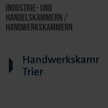
Industrie- und
Handelskammern /
Handwerkskammern