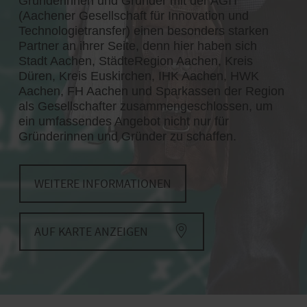
Gründerinnen und Gründer mit der AGIT
(Aachener Gesellschaft für Innovation und
Technologietransfer) einen besonders starken
Partner an ihrer Seite, denn hier haben sich
Stadt Aachen, StädteRegion Aachen, Kreis
Düren, Kreis Euskirchen, IHK Aachen, HWK
Aachen, FH Aachen und Sparkassen der Region
als Gesellschafter zusammengeschlossen, um
ein umfassendes Angebot nicht nur für
Gründerinnen und Gründer zu schaffen.
WEITERE INFORMATIONEN
AUF KARTE ANZEIGEN