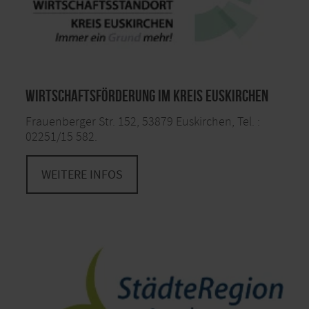
Wirtschaftsförderung im Kreis Euskirchen
Frauenberger Str. 152, 53879 Euskirchen, Tel. :
02251/15 582.
WEITERE INFOS