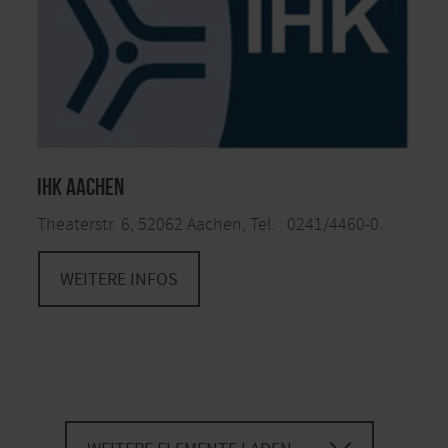
IHK Aachen
Theaterstr. 6, 52062 Aachen, Tel. : 0241/4460-0.
WEITERE INFOS