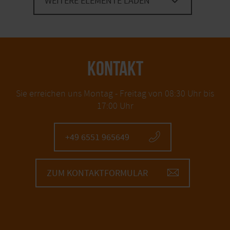
WEITERE ELEMENTE LADEN
KONTAKT
Sie erreichen uns Montag - Freitag von 08:30 Uhr bis
17:00 Uhr
+49 6551 965649
ZUM KONTAKTFORMULAR