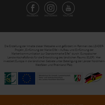
FACEBOOK
INSTAGRAM
YOUTUBE
Die Erstellung der Inhalte dieser Webseite wird gefördert im Rahmen des LEADER-
Projekt „Einführung der Marke Eifel – Aufbau und Einführung der
Markenkommunikation zur Standortmarke Eifel“ durch: Europäischer
Landwirtschaftsfonds für die Entwicklung des ländlichen Raums (ELER): Hier
investiert Europa in die ländlichen Gebiete unter Beteiligung der Länder Nordrhein-
Westfalen und Rheinland Pfalz.