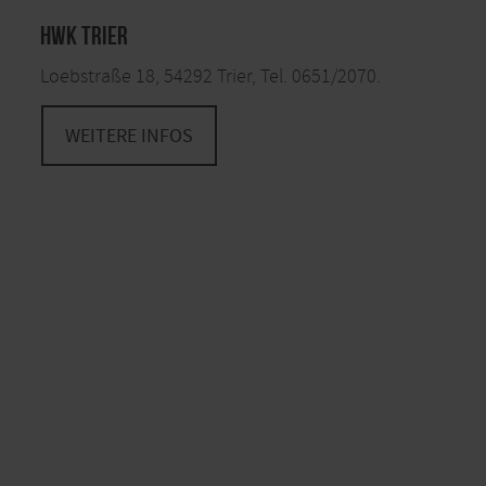
HWK Trier
Loebstraße 18, 54292 Trier, Tel. 0651/2070.
WEITERE INFOS