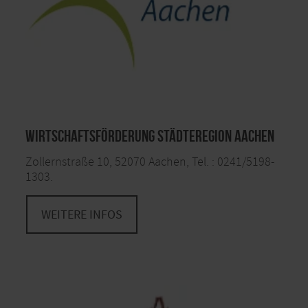
Wirtschaftsförderung StädteRegion Aachen
Zollernstraße 10, 52070 Aachen, Tel. : 0241/5198-
1303.
WEITERE INFOS