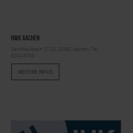
HWK Aachen
Sandkaulbach 17-21, 52062 Aachen, Tel.
0241/4710.
WEITERE INFOS