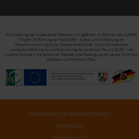
Die Erstellung der Inhalte dieser Webseite wird gefördert im Rahmen des LEADER-
Projekt „Einführung der Marke Eifel – Aufbau und Einführung der
Markenkommunikation zur Standortmarke Eifel“ durch: Europäischer
Landwirtschaftsfonds für die Entwicklung des ländlichen Raums (ELER): Hier
investiert Europa in die ländlichen Gebiete unter Beteiligung der Länder Nordrhein-
Westfalen und Rheinland Pfalz.
ERKLÄRUNG ZUR BARRIEREFREIHET
IMPRESSUM
DATENSCHUTZ