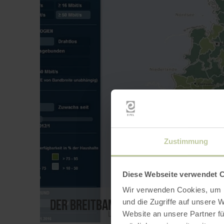
Zustimmung
Diese Webseite verwendet 
Wir verwenden Cookies, um I
Der Breitbandatlas
und die Zugriffe auf unsere 
Website an unsere Partner fü