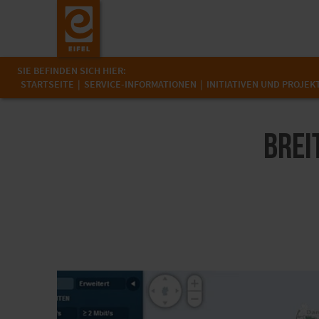
SIE BEFINDEN SICH HIER:
STARTSEITE
SERVICE-INFORMATIONEN
INITIATIVEN UND PROJEK
Brei