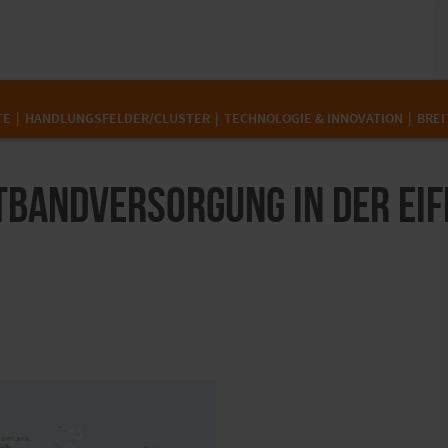
TE
HANDLUNGSFELDER/CLUSTER
TECHNOLOGIE & INNOVATION
BREI
tbandversorgung in der Eif