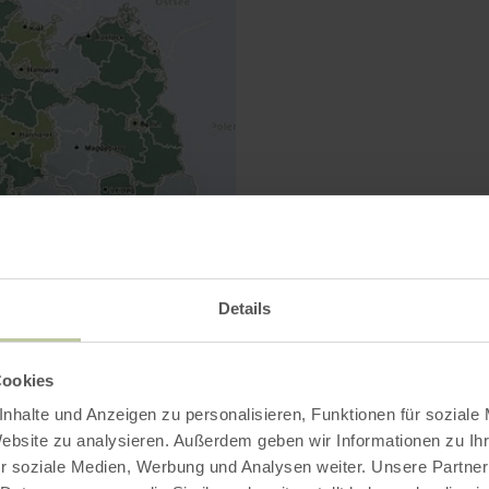
Details
Cookies
nhalte und Anzeigen zu personalisieren, Funktionen für soziale
Website zu analysieren. Außerdem geben wir Informationen zu I
r soziale Medien, Werbung und Analysen weiter. Unsere Partner