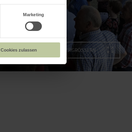
Marketing
BILD VERGRÖSSERN
Cookies zulassen