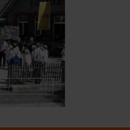
VERGRÖSSERN