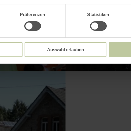
Präferenzen
Statistiken
VERGRÖSSERN
Auswahl erlauben