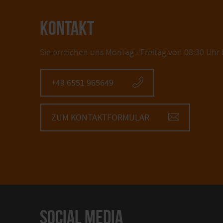
KONTAKT
Sie erreichen uns Montag - Freitag von 08:30 Uhr 
+49 6551 965649
ZUM KONTAKTFORMULAR
SOCIAL MEDIA