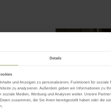
Details
Cookies
nhalte und Anzeigen zu personalisieren, Funktionen für soziale
Website zu analysieren. Außerdem geben wir Informationen zu I
r soziale Medien, Werbung und Analysen weiter. Unsere Partner
 Daten zusammen, die Sie ihnen bereitgestellt haben oder die s
n.