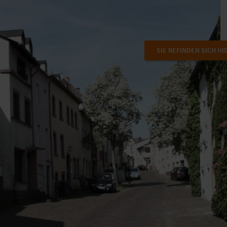
SIE BEFINDEN SICH HI