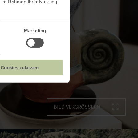
ie im Rahmen Ihrer Nutzung
Marketing
Cookies zulassen
BILD VERGRÖSSERN