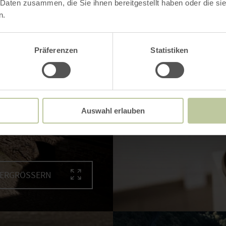
 Daten zusammen, die Sie ihnen bereitgestellt haben oder die s
n.
Präferenzen
Statistiken
Auswahl erlauben
VERGRÖSSERN