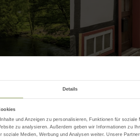
VERGRÖSSERN
Details
Cookies
nhalte und Anzeigen zu personalisieren, Funktionen für soziale
Website zu analysieren. Außerdem geben wir Informationen zu I
r soziale Medien, Werbung und Analysen weiter. Unsere Partner