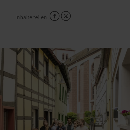
Inhalte teilen: