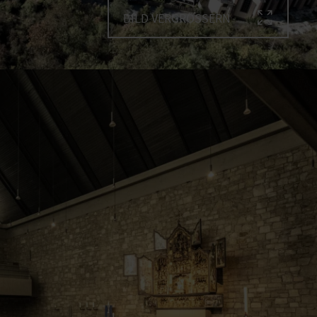
BILD VERGRÖSSERN