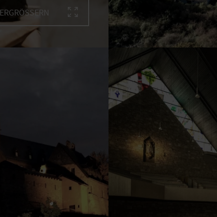
VERGRÖSSERN