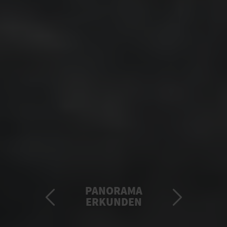
PANORAMA
ERKUNDEN