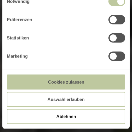
Notwendig
Präferenzen
Statistiken
Marketing
Cookies zulassen
Auswahl erlauben
Ablehnen