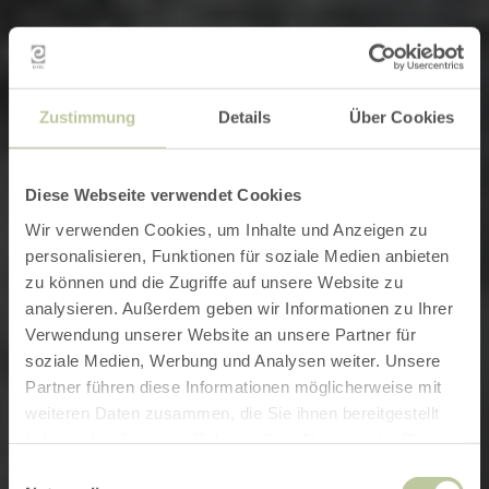
Zustimmung
Details
Über Cookies
Diese Webseite verwendet Cookies
Wir verwenden Cookies, um Inhalte und Anzeigen zu
personalisieren, Funktionen für soziale Medien anbieten
zu können und die Zugriffe auf unsere Website zu
analysieren. Außerdem geben wir Informationen zu Ihrer
Verwendung unserer Website an unsere Partner für
soziale Medien, Werbung und Analysen weiter. Unsere
Partner führen diese Informationen möglicherweise mit
weiteren Daten zusammen, die Sie ihnen bereitgestellt
haben oder die sie im Rahmen Ihrer Nutzung der Dienste
gesammelt haben.
Einwilligungsauswahl