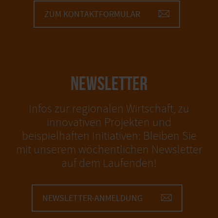
ZUM KONTAKTFORMULAR
NEWSLETTER
Infos zur regionalen Wirtschaft, zu
innovativen Projekten und
beispielhaften Initiativen: Bleiben Sie
mit unserem wöchentlichen Newsletter
auf dem Laufenden!
NEWSLETTER-ANMELDUNG