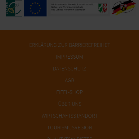
ERKLÄRUNG ZUR BARRIEREFREIHET
IMPRESSUM
DATENSCHUTZ
AGB
EIFEL-SHOP
ÜBER UNS
WIRTSCHAFTSSTANDORT
TOURISMUSREGION