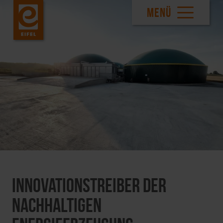
MENÜ
Innovationstreiber der
nachhaltigen