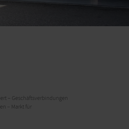
iert – Geschäftsverbindungen
en – Markt für