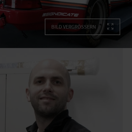
BILD VERGRÖSSERN