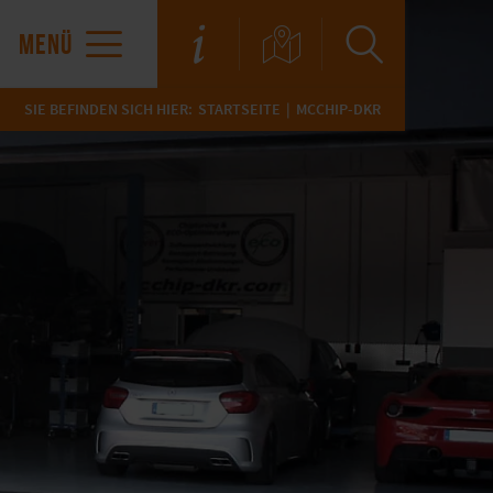
MENÜ
SIE BEFINDEN SICH HIER:
STARTSEITE
MCCHIP-DKR