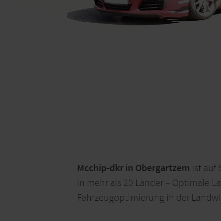
Mcchip-dkr in Obergartzem
ist auf
in mehr als 20 Länder – Optimale La
Fahrzeugoptimierung in der Landwir