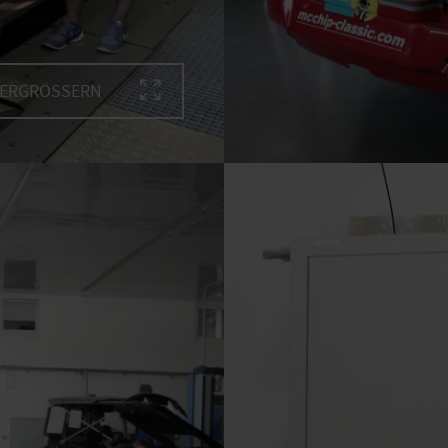
VERGRÖSSERN