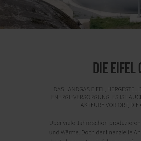
Die Eifel
DAS LANDGAS EIFEL, HERGESTELL
ENERGIEVERSORGUNG. ES IST AUC
AKTEURE VOR ORT, DI
Über viele Jahre schon produzieren
und Wärme. Doch der finanzielle Anr