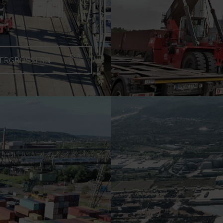
VERGRÖSSERN