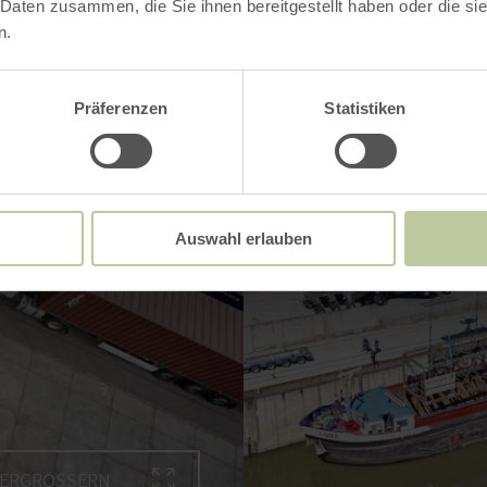
 Daten zusammen, die Sie ihnen bereitgestellt haben oder die s
n.
Präferenzen
Statistiken
Auswahl erlauben
VERGRÖSSERN