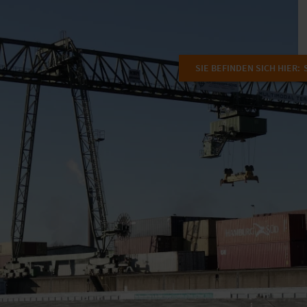
SIE BEFINDEN SICH HIER: