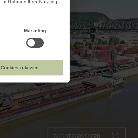
ie im Rahmen Ihrer Nutzung
Marketing
Cookies zulassen
BILD VERGRÖSSERN