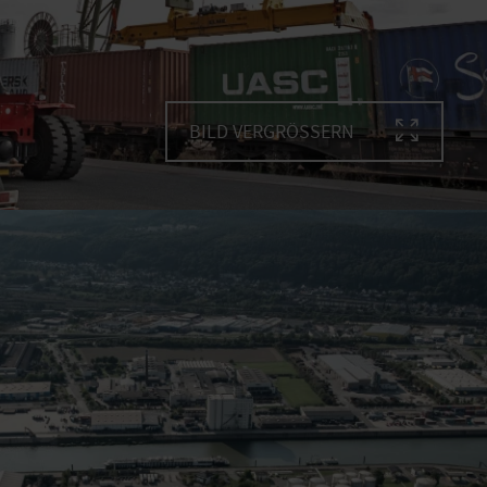
BILD VERGRÖSSERN