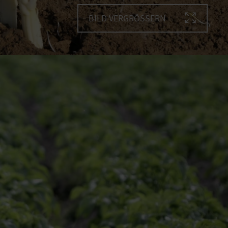
BILD VERGRÖSSERN