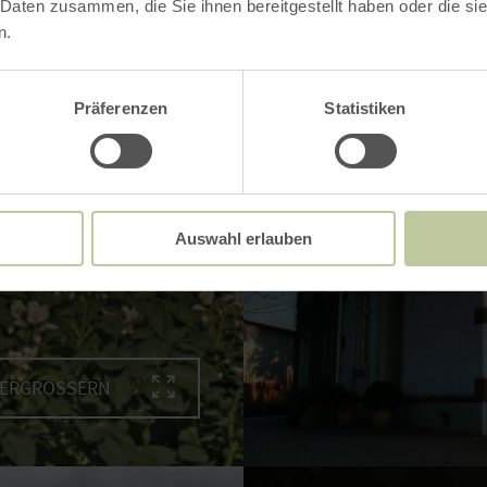
 Daten zusammen, die Sie ihnen bereitgestellt haben oder die s
n.
Präferenzen
Statistiken
Auswahl erlauben
VERGRÖSSERN