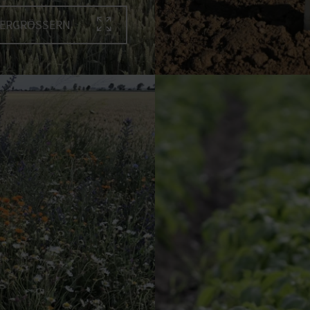
VERGRÖSSERN