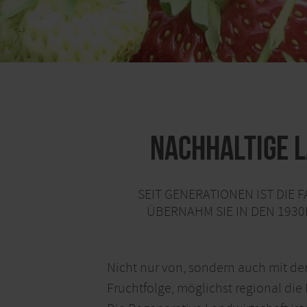
Nachhaltige 
SEIT GENERATIONEN IST DIE F
BERNAHM SIE IN DEN 1930E
Nicht nur von, sondern auch mit der
Fruchtfolge, möglichst regional die 