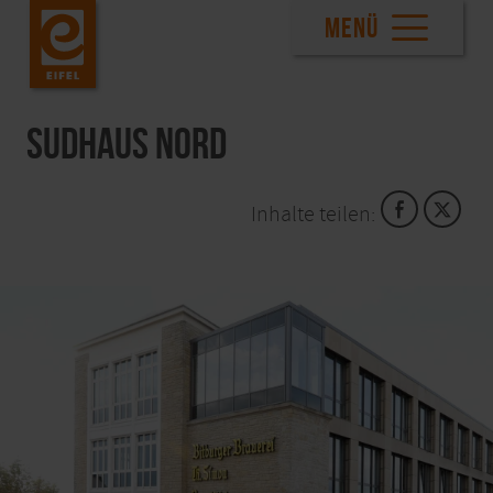
MENÜ
Sudhaus Nord
Inhalte teilen: