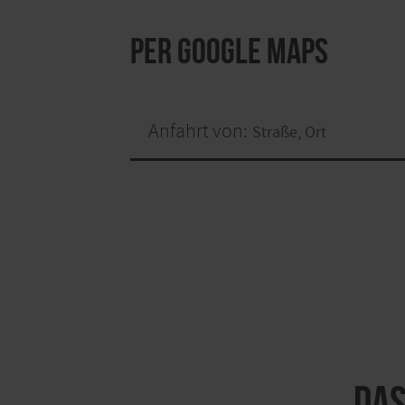
per Google Maps
Anfahrt von:
Das