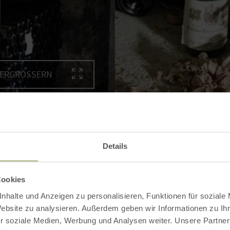
VERGRÖSSERN
Details
Auf einen Blick
Cookies
nhalte und Anzeigen zu personalisieren, Funktionen für soziale
Website zu analysieren. Außerdem geben wir Informationen zu I
r soziale Medien, Werbung und Analysen weiter. Unsere Partner