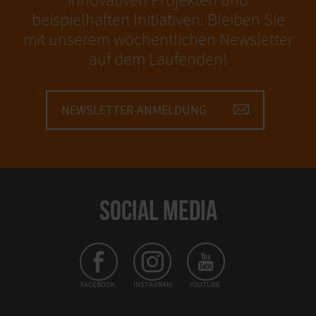
innovativen Projekten und
beispielhaften Initiativen: Bleiben Sie
mit unserem wöchentlichen Newsletter
auf dem Laufenden!
NEWSLETTER-ANMELDUNG
SOCIAL MEDIA
FACEBOOK
INSTAGRAM
YOUTUBE