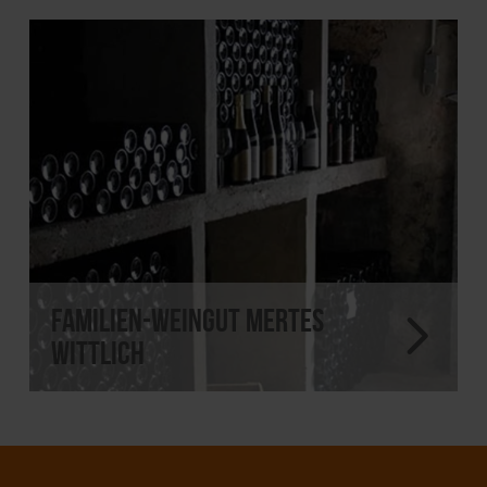
Familien-Weingut Mertes
Wittlich