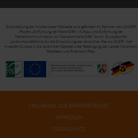
Die Erstellung der Inhalte dieser Webseite wird gefördert im Rahmen des LEADER-
Projekt „Einführung der Marke Eifel – Aufbau und Einführung der
Markenkommunikation zur Standortmarke Eifel“ durch: Europäischer
Landwirtschaftsfonds für die Entwicklung des ländlichen Raums (ELER): Hier
investiert Europa in die ländlichen Gebiete unter Beteiligung der Länder Nordrhein-
Westfalen und Rheinland Pfalz.
ERKLÄRUNG ZUR BARRIEREFREIHET
IMPRESSUM
DATENSCHUTZ