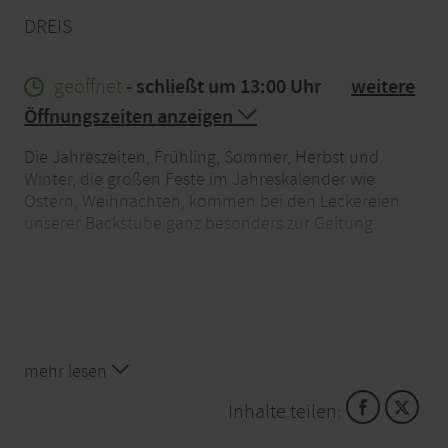
DREIS
geöffnet
- schließt um 13:00 Uhr
weitere
Öffnungszeiten anzeigen
Die Jahreszeiten, Frühling, Sommer, Herbst und
Winter, die großen Feste im Jahreskalender wie
Ostern, Weihnachten, kommen bei den Leckereien
unserer Backstube ganz besonders zur Geltung.
mehr lesen
Inhalte teilen: