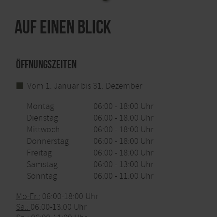
Auf einen Blick
Öffnungszeiten
Vom 1. Januar bis 31. Dezember
Montag
06:00 - 18:00 Uhr
Dienstag
06:00 - 18:00 Uhr
Mittwoch
06:00 - 18:00 Uhr
Donnerstag
06:00 - 18:00 Uhr
Freitag
06:00 - 18:00 Uhr
Samstag
06:00 - 13:00 Uhr
Sonntag
06:00 - 11:00 Uhr
Mo-Fr.:
06:00-18:00 Uhr
Sa.:
06:00-13:00 Uhr