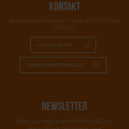
KONTAKT
Sie erreichen uns Montag - Freitag von 08:30 Uhr bis
17:00 Uhr
+49 6551 965649
ZUM KONTAKTFORMULAR
NEWSLETTER
Infos zur regionalen Wirtschaft, zu