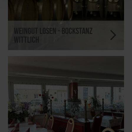
Weingut Losen - Bockstanz
Wittlich