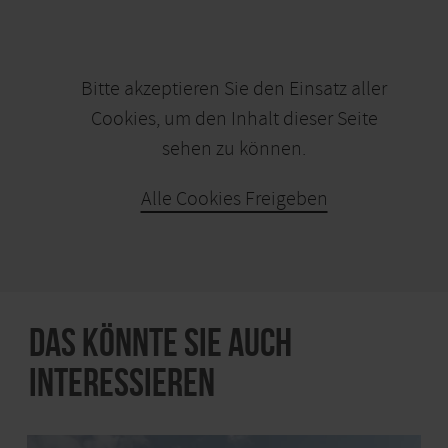
Bitte akzeptieren Sie den Einsatz aller
Cookies, um den Inhalt dieser Seite
sehen zu können.
Alle Cookies Freigeben
KARTE ÖFFNEN
Das könnte Sie auch
interessieren