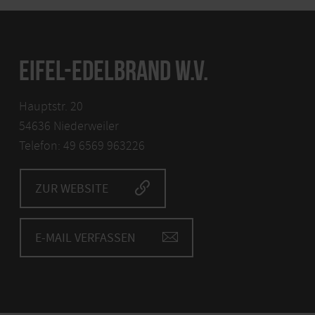
EIFEL-EDELBRAND W.V.
Hauptstr. 20
54636 Niederweiler
Telefon: 49 6569 963226
ZUR WEBSITE
E-MAIL VERFASSEN