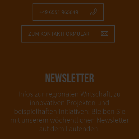
+49 6551 965649
ZUM KONTAKTFORMULAR
NEWSLETTER
Infos zur regionalen Wirtschaft, zu
innovativen Projekten und
beispielhaften Initiativen: Bleiben Sie
mit unserem wöchentlichen Newsletter
auf dem Laufenden!