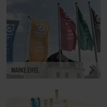
MARKE EIFEL