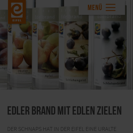
MENÜ
Edler Brand mit edlen Zielen
DER SCHNAPS HAT IN DER EIFEL EINE URALTE