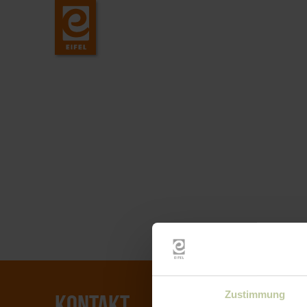
Zustimmung
KONTAKT