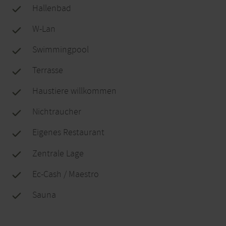
Hallenbad
W-Lan
Swimmingpool
Terrasse
Haustiere willkommen
Nichtraucher
Eigenes Restaurant
Zentrale Lage
Ec-Cash / Maestro
Sauna