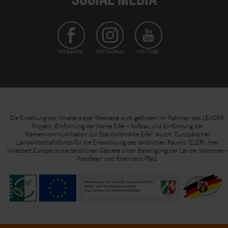
FACEBOOK
INSTAGRAM
YOUTUBE
Die Erstellung der Inhalte dieser Webseite wird gefördert im Rahmen des LEADER-
Projekt „Einführung der Marke Eifel – Aufbau und Einführung der
Markenkommunikation zur Standortmarke Eifel“ durch: Europäischer
Landwirtschaftsfonds für die Entwicklung des ländlichen Raums (ELER): Hier
investiert Europa in die ländlichen Gebiete unter Beteiligung der Länder Nordrhein-
Westfalen und Rheinland Pfalz.