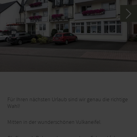
Für Ihren nächsten Urlaub sind wir genau die richtige
Wahl!
Mitten in der wunderschönen Vulkaneifel.