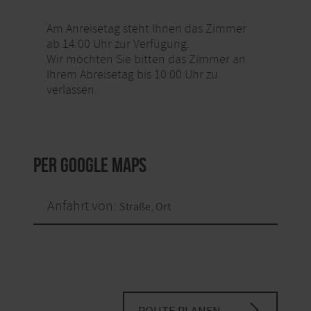
Am Anreisetag steht Ihnen das Zimmer
ab 14:00 Uhr zur Verfügung.
Wir möchten Sie bitten das Zimmer an
Ihrem Abreisetag bis 10:00 Uhr zu
verlassen.
per Google Maps
Anfahrt von: