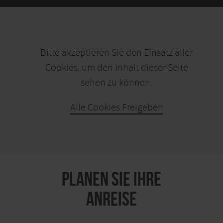
Bitte akzeptieren Sie den Einsatz aller
Cookies, um den Inhalt dieser Seite
sehen zu können.
Alle Cookies Freigeben
KARTE ÖFFNEN
PLANEN SIE IHRE
ANREISE