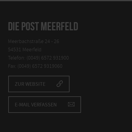
DIE POST MEERFELD
Meerbachstraße 24 - 26
54531 Meerfeld
Telefon: (0049) 6572 931900
Fax: (0049) 6572 9319060
ZUR WEBSITE
E-MAIL VERFASSEN