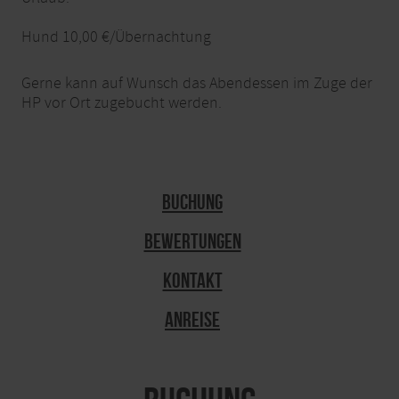
Hund 10,00 €/Übernachtung
Gerne kann auf Wunsch das Abendessen im Zuge der
HP vor Ort zugebucht werden.
Buchung
Bewertungen
Kontakt
Anreise