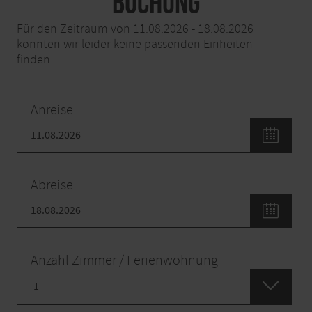
Buchung
Für den Zeitraum von 11.08.2026 - 18.08.2026
konnten wir leider keine passenden Einheiten
finden.
Anreise
Abreise
Anzahl Zimmer / Ferienwohnung