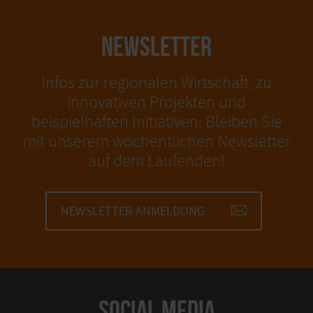
NEWSLETTER
Infos zur regionalen Wirtschaft, zu
innovativen Projekten und
beispielhaften Initiativen: Bleiben Sie
mit unserem wöchentlichen Newsletter
auf dem Laufenden!
NEWSLETTER-ANMELDUNG
SOCIAL MEDIA