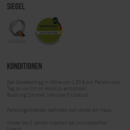
Siegel
Konditionen
Der Gästebeitrag in Höhe von 1,50 € pro Person und
Tag ist vor Ort im Hotel zu entrichten.
Buchung Zimmer: inklusive Frühstück.
Parkmöglichkeiten befinden sich direkt am Haus.
Kinder bis 2 Jahren machen bei uns kostenfrei
Urlaub.