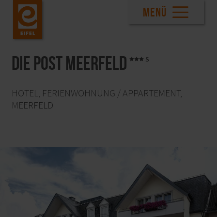
MENÜ
die post meerfeld
HOTEL, FERIENWOHNUNG / APPARTEMENT,
MEERFELD