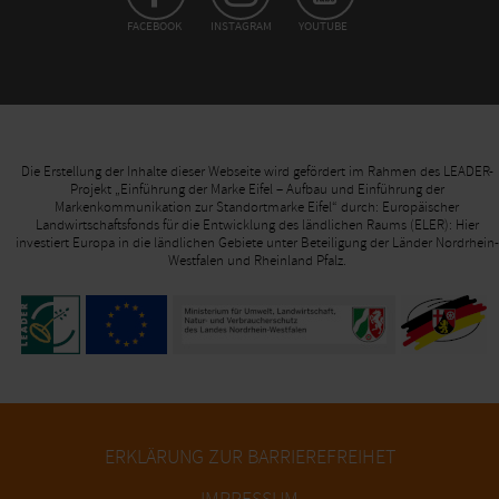
FACEBOOK
INSTAGRAM
YOUTUBE
Die Erstellung der Inhalte dieser Webseite wird gefördert im Rahmen des LEADER-
Projekt „Einführung der Marke Eifel – Aufbau und Einführung der
Markenkommunikation zur Standortmarke Eifel“ durch: Europäischer
Landwirtschaftsfonds für die Entwicklung des ländlichen Raums (ELER): Hier
investiert Europa in die ländlichen Gebiete unter Beteiligung der Länder Nordrhein-
Westfalen und Rheinland Pfalz.
ERKLÄRUNG ZUR BARRIEREFREIHET