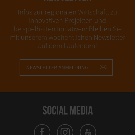
Infos zur regionalen Wirtschaft, zu
innovativen Projekten und
beispielhaften Initiativen: Bleiben Sie
mit unserem wöchentlichen Newsletter
auf dem Laufenden!
NEWSLETTER-ANMELDUNG
SOCIAL MEDIA