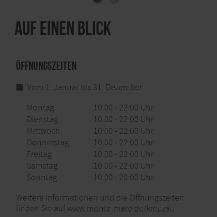
Auf einen Blick
Öffnungszeiten
Vom 1. Januar bis 31. Dezember
Montag
10:00 - 22:00 Uhr
Dienstag
10:00 - 22:00 Uhr
Mittwoch
10:00 - 22:00 Uhr
Donnerstag
10:00 - 22:00 Uhr
Freitag
10:00 - 22:00 Uhr
Samstag
10:00 - 22:00 Uhr
Sonntag
10:00 - 20:00 Uhr
Weitere Informationen und die Öffnungszeiten
finden Sie auf
www.monte-mare.de/kreuzau