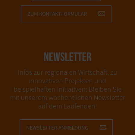
ZUM KONTAKTFORMULAR
NEWSLETTER
Infos zur regionalen Wirtschaft, zu
innovativen Projekten und
beispielhaften Initiativen: Bleiben Sie
mit unserem wöchentlichen Newsletter
auf dem Laufenden!
NEWSLETTER-ANMELDUNG