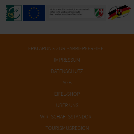
ERKLÄRUNG ZUR BARRIEREFREIHET
IMPRESSUM
DATENSCHUTZ
AGB
EIFEL-SHOP
ÜBER UNS
WIRTSCHAFTSSTANDORT
TOURISMUSREGION