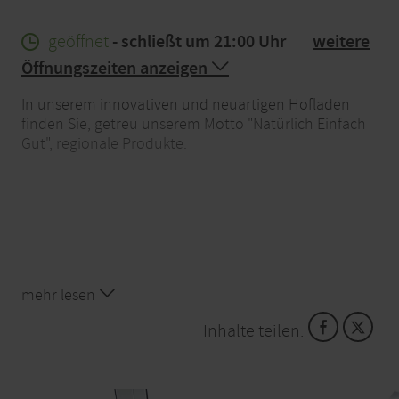
geöffnet
- schließt um 21:00 Uhr
weitere
Öffnungszeiten anzeigen
In unserem innovativen und neuartigen Hofladen
finden Sie, getreu unserem Motto "Natürlich Einfach
Gut", regionale Produkte.
mehr lesen
Inhalte teilen: