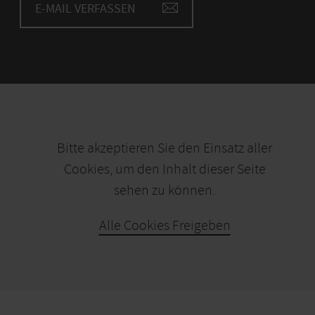
E-MAIL VERFASSEN
Bitte akzeptieren Sie den Einsatz aller
Cookies, um den Inhalt dieser Seite
sehen zu können.
Alle Cookies Freigeben
KARTE ÖFFNEN