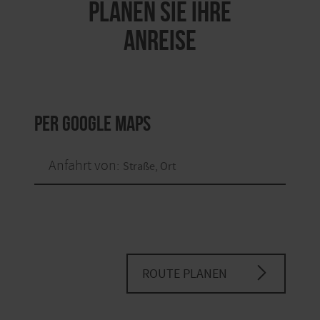
PLANEN SIE IHRE
ANREISE
per Google Maps
Anfahrt von:
ROUTE PLANEN