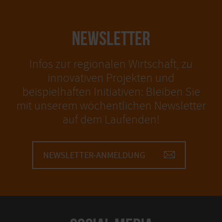
NEWSLETTER
Infos zur regionalen Wirtschaft, zu
innovativen Projekten und
beispielhaften Initiativen: Bleiben Sie
mit unserem wöchentlichen Newsletter
auf dem Laufenden!
NEWSLETTER-ANMELDUNG