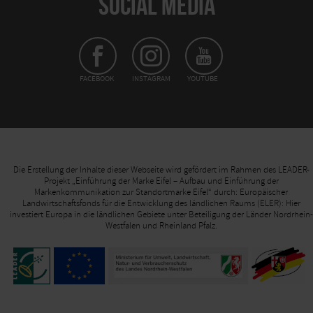
SOCIAL MEDIA
FACEBOOK
INSTAGRAM
YOUTUBE
Die Erstellung der Inhalte dieser Webseite wird gefördert im Rahmen des LEADER-
Projekt „Einführung der Marke Eifel – Aufbau und Einführung der
Markenkommunikation zur Standortmarke Eifel“ durch: Europäischer
Landwirtschaftsfonds für die Entwicklung des ländlichen Raums (ELER): Hier
investiert Europa in die ländlichen Gebiete unter Beteiligung der Länder Nordrhein-
Westfalen und Rheinland Pfalz.