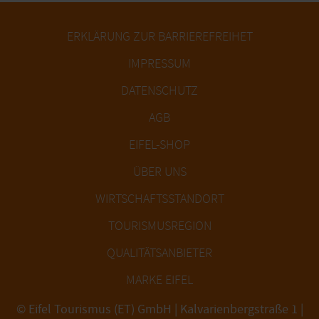
ERKLÄRUNG ZUR BARRIEREFREIHET
IMPRESSUM
DATENSCHUTZ
AGB
EIFEL-SHOP
ÜBER UNS
WIRTSCHAFTSSTANDORT
TOURISMUSREGION
QUALITÄTSANBIETER
MARKE EIFEL
© Eifel Tourismus (ET) GmbH | Kalvarienbergstraße 1 |