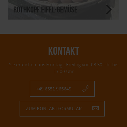
Rothkopf Eifel-Gemüse
KONTAKT
Sie erreichen uns Montag - Freitag von 08:30 Uhr bis
17:00 Uhr
+49 6551 965649
ZUM KONTAKTFORMULAR