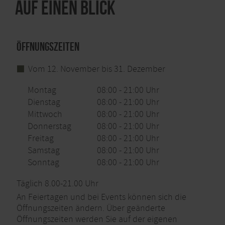
Auf einen Blick
Öffnungszeiten
Vom 12. November bis 31. Dezember
Montag
08:00 - 21:00 Uhr
Dienstag
08:00 - 21:00 Uhr
Mittwoch
08:00 - 21:00 Uhr
Donnerstag
08:00 - 21:00 Uhr
Freitag
08:00 - 21:00 Uhr
Samstag
08:00 - 21:00 Uhr
Sonntag
08:00 - 21:00 Uhr
Täglich 8.00-21.00 Uhr
An Feiertagen und bei Events können sich die
Öffnungszeiten ändern. Über geänderte
Öffnungszeiten werden Sie auf der eigenen