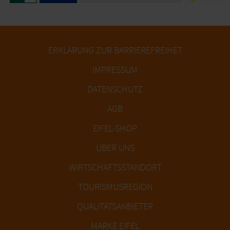
ERKLÄRUNG ZUR BARRIEREFREIHET
IMPRESSUM
DATENSCHUTZ
AGB
EIFEL-SHOP
ÜBER UNS
WIRTSCHAFTSSTANDORT
TOURISMUSREGION
QUALITÄTSANBIETER
MARKE EIFEL