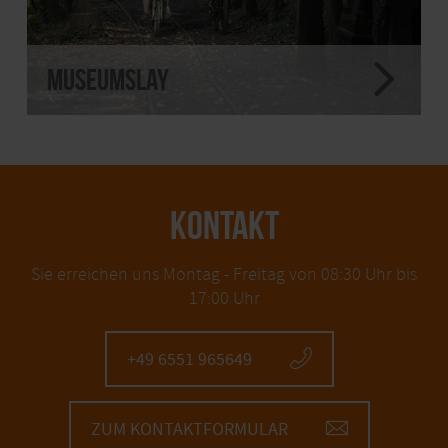
Museumslay
KONTAKT
Sie erreichen uns Montag - Freitag von 08:30 Uhr bis
17:00 Uhr
+49 6551 965649
ZUM KONTAKTFORMULAR