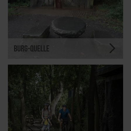
Burg-Quelle