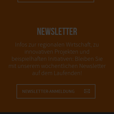
NEWSLETTER
Infos zur regionalen Wirtschaft, zu
innovativen Projekten und
beispielhaften Initiativen: Bleiben Sie
mit unserem wöchentlichen Newsletter
auf dem Laufenden!
NEWSLETTER-ANMELDUNG