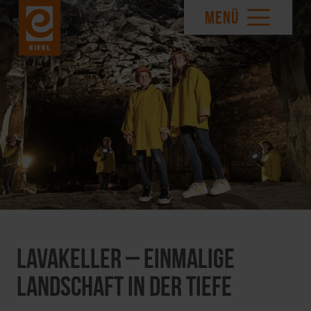
MENÜ
Lavakeller – Einmalige
Landschaft in der Tiefe