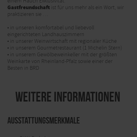
einem Hauch Exklusivität.
Gastfreundschaft
ist für uns mehr als ein Wort, wir
praktizieren sie …
• in unseren komfortabel und liebevoll
eingerichteten Landhauszimmern
• in unserer Weinwirtschaft mit regionaler Küche
• in unserem Gourmetrestaurant (1 Michelin Stern)
• in unserem Gewölbeweinkeller mit der größten
Weinkarte von Rheinland-Pfalz sowie einer der
Besten in BRD
Weitere Informationen
Ausstattungsmerkmale