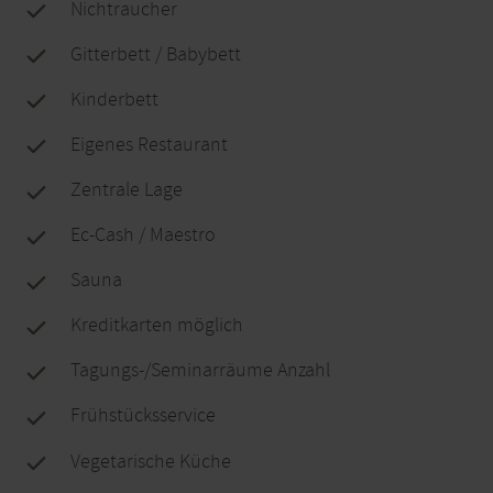
Nichtraucher
Gitterbett / Babybett
Kinderbett
Eigenes Restaurant
Zentrale Lage
Ec-Cash / Maestro
Sauna
Kreditkarten möglich
Tagungs-/Seminarräume Anzahl
Frühstücksservice
Vegetarische Küche