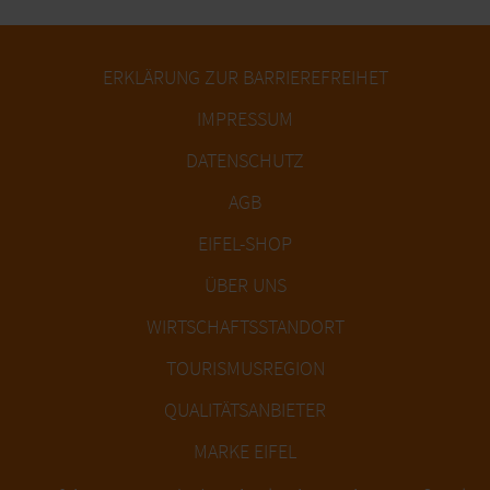
ERKLÄRUNG ZUR BARRIEREFREIHET
IMPRESSUM
DATENSCHUTZ
AGB
EIFEL-SHOP
ÜBER UNS
WIRTSCHAFTSSTANDORT
TOURISMUSREGION
QUALITÄTSANBIETER
MARKE EIFEL