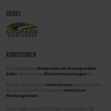
Siegel
Konditionen
Weinproben
im Kreuzgewölbe
Das Hotel bietet
Keller
Weinveranstaltungen
sowie diverse
an.
kleine Auszeit
Gönnen Sie sich eine
und entdecken
attraktiven
Sie die Vulkaneifel mit unseren
Hotelangeboten
.
Auf Anfrage Hunde € 15,00 pro Tier und pro Tag