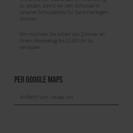
zu setzen, damit wir den Schlüssel in
unserer Schlüsselbox für Sie hinterlegen
können.
Wir möchten Sie bitten das Zimmer an
Ihrem Abreisetag bis 11:00 Uhr zu
verlassen.
per Google Maps
Anfahrt von: