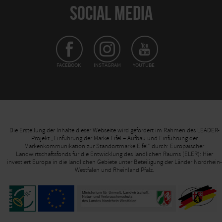
SOCIAL MEDIA
FACEBOOK
INSTAGRAM
YOUTUBE
Die Erstellung der Inhalte dieser Webseite wird gefördert im Rahmen des LEADER-
Projekt „Einführung der Marke Eifel – Aufbau und Einführung der
Markenkommunikation zur Standortmarke Eifel“ durch: Europäischer
Landwirtschaftsfonds für die Entwicklung des ländlichen Raums (ELER): Hier
investiert Europa in die ländlichen Gebiete unter Beteiligung der Länder Nordrhein-
Westfalen und Rheinland Pfalz.