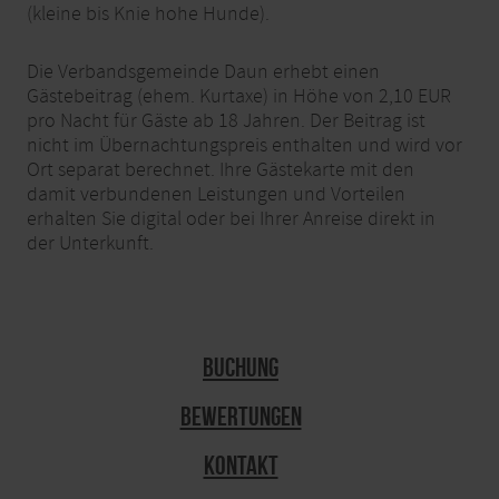
(kleine bis Knie hohe Hunde).
Die Verbandsgemeinde Daun erhebt einen
Gästebeitrag (ehem. Kurtaxe) in Höhe von 2,10 EUR
pro Nacht für Gäste ab 18 Jahren. Der Beitrag ist
nicht im Übernachtungspreis enthalten und wird vor
Ort separat berechnet. Ihre Gästekarte mit den
damit verbundenen Leistungen und Vorteilen
erhalten Sie digital oder bei Ihrer Anreise direkt in
der Unterkunft.
Buchung
Bewertungen
Kontakt