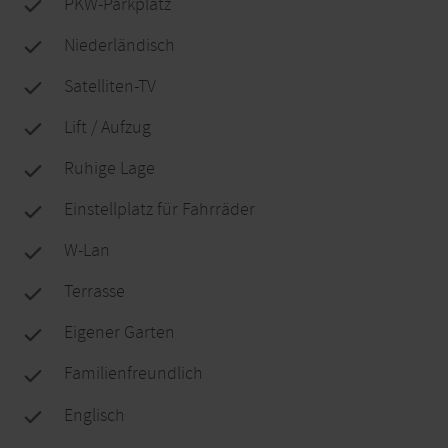
PKW-Parkplatz
Niederländisch
Satelliten-TV
Lift / Aufzug
Ruhige Lage
Einstellplatz für Fahrräder
W-Lan
Terrasse
Eigener Garten
Familienfreundlich
Englisch