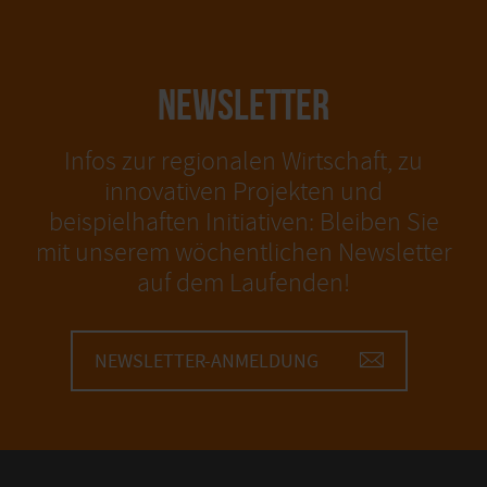
NEWSLETTER
Infos zur regionalen Wirtschaft, zu
innovativen Projekten und
beispielhaften Initiativen: Bleiben Sie
mit unserem wöchentlichen Newsletter
auf dem Laufenden!
NEWSLETTER-ANMELDUNG