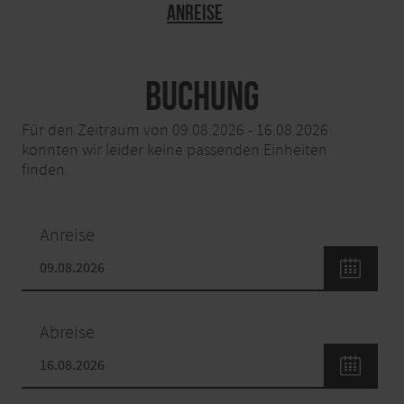
Anreise
Buchung
Für den Zeitraum von 09.08.2026 - 16.08.2026
konnten wir leider keine passenden Einheiten
finden.
Anreise
Abreise