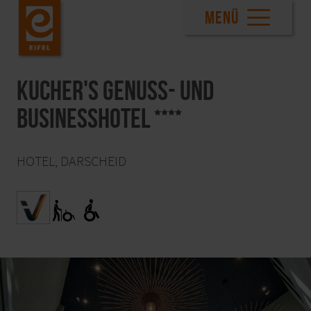
MENÜ
Kucher's Genuss- und
Businesshotel
HOTEL, DARSCHEID