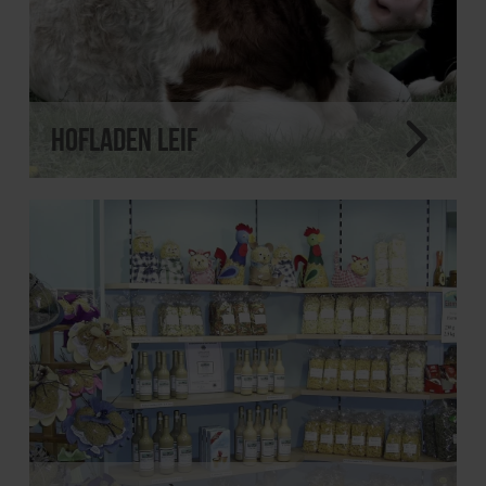
Hofladen Leif