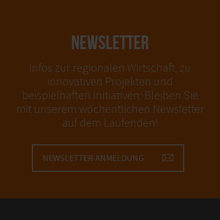
NEWSLETTER
Infos zur regionalen Wirtschaft, zu
innovativen Projekten und
beispielhaften Initiativen: Bleiben Sie
mit unserem wöchentlichen Newsletter
auf dem Laufenden!
NEWSLETTER-ANMELDUNG