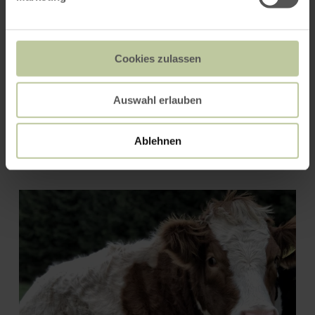
ROUTE PLANEN
Cookies zulassen
Auswahl erlauben
Das könnte Sie auch
Ablehnen
interessieren