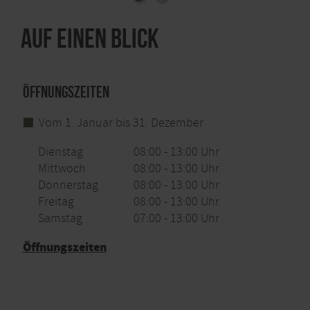
Auf einen Blick
Öffnungszeiten
Vom 1. Januar bis 31. Dezember
Dienstag
08:00 - 13:00 Uhr
Mittwoch
08:00 - 13:00 Uhr
Donnerstag
08:00 - 13:00 Uhr
Freitag
08:00 - 13:00 Uhr
Samstag
07:00 - 13:00 Uhr
Öffnungszeiten