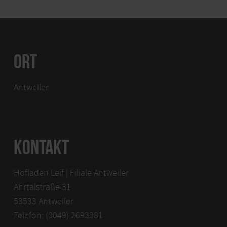
ORT
Antweiler
KONTAKT
Hofladen Leif | Filiale Antweiler
Ahrtalstraße 31
53533 Antweiler
Telefon: (0049) 2693381