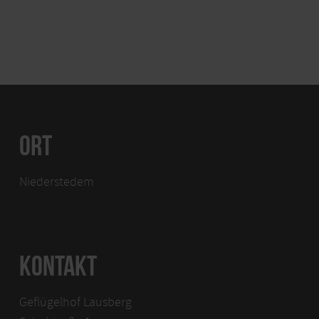
ORT
Niederstedem
KONTAKT
Geflügelhof Lausberg