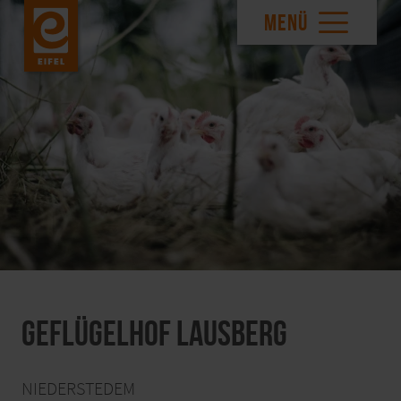
MENÜ
Geflügelhof Lausberg
NIEDERSTEDEM