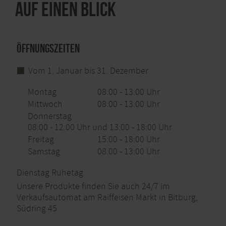
Auf einen Blick
Öffnungszeiten
Vom 1. Januar bis 31. Dezember
Montag
08:00 - 13:00 Uhr
Mittwoch
08:00 - 13:00 Uhr
Donnerstag
08:00 - 12:00 Uhr und 13:00 - 18:00 Uhr
Freitag
15:00 - 18:00 Uhr
Samstag
08:00 - 13:00 Uhr
Dienstag Ruhetag
Unsere Produkte finden Sie auch 24/7 im
Verkaufsautomat am Raiffeisen Markt in Bitburg,
Südring 45