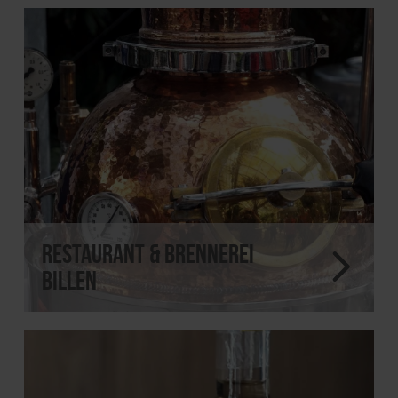
Restaurant & Brennerei
Billen