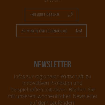
17:00 Uhr
+49 6551 965649
ZUM KONTAKTFORMULAR
NEWSLETTER
Infos zur regionalen Wirtschaft, zu
innovativen Projekten und
beispielhaften Initiativen: Bleiben Sie
mit unserem wöchentlichen Newsletter
auf dem Laufenden!