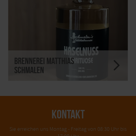
Brennerei Matthias
Schmalen
KONTAKT
Sie erreichen uns Montag - Freitag von 08:30 Uhr bis