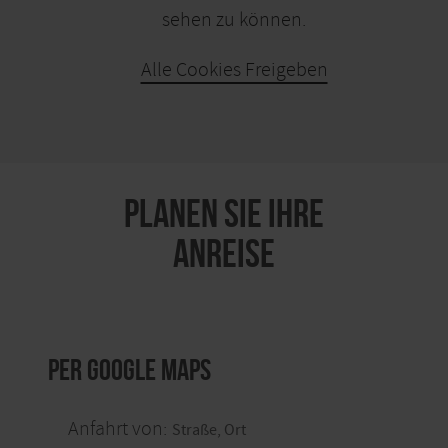
sehen zu können.
Alle Cookies Freigeben
KARTE ÖFFNEN
PLANEN SIE IHRE
ANREISE
per Google Maps
Anfahrt von: