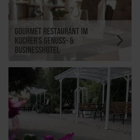
Gourmet Restaurant im
Kucher's Genuss- &
Businesshotel