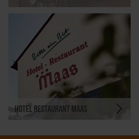
Hotel Restaurant Maas