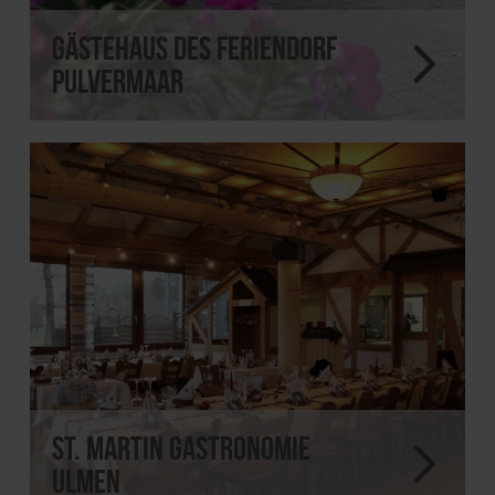
Gästehaus des Feriendorf
Pulvermaar
St. Martin Gastronomie
Ulmen