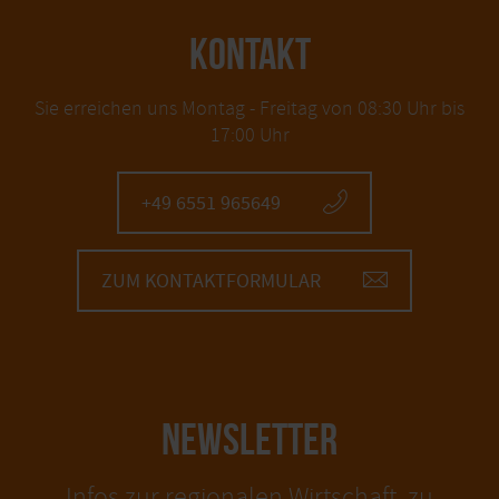
KONTAKT
Sie erreichen uns Montag - Freitag von 08:30 Uhr bis
17:00 Uhr
+49 6551 965649
ZUM KONTAKTFORMULAR
NEWSLETTER
Infos zur regionalen Wirtschaft, zu