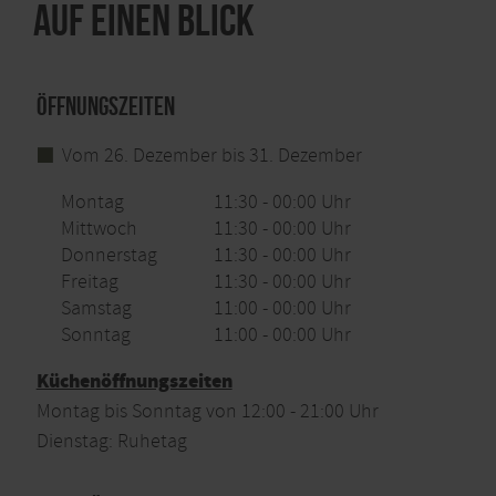
Auf einen Blick
Öffnungszeiten
Vom 26. Dezember bis 31. Dezember
Montag
11:30 - 00:00 Uhr
Mittwoch
11:30 - 00:00 Uhr
Donnerstag
11:30 - 00:00 Uhr
Freitag
11:30 - 00:00 Uhr
Samstag
11:00 - 00:00 Uhr
Sonntag
11:00 - 00:00 Uhr
Küchenöffnungszeiten
Montag bis Sonntag von 12:00 - 21:00 Uhr
Dienstag: Ruhetag