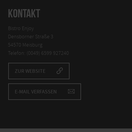
KONTAKT
Bistro Enjoy
Densborner Straße 3
54570 Meisburg
Telefon: (0049) 6599 927240
ZUR WEBSITE
E-MAIL VERFASSEN