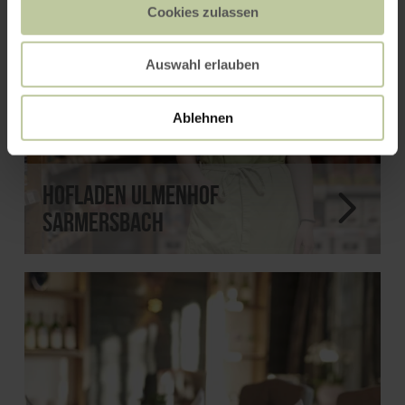
Cookies zulassen
Auswahl erlauben
Ablehnen
Hofladen Ulmenhof
Sarmersbach