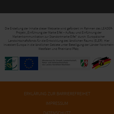
Die Erstellung der Inhalte dieser Webseite wird gefördert im Rahmen des LEADER-
Projekt „Einführung der Marke Eifel – Aufbau und Einführung der
Markenkommunikation zur Standortmarke Eifel“ durch: Europäischer
Landwirtschaftsfonds für die Entwicklung des ländlichen Raums (ELER): Hier
investiert Europa in die ländlichen Gebiete unter Beteiligung der Länder Nordrhein-
Westfalen und Rheinland Pfalz.
ERKLÄRUNG ZUR BARRIEREFREIHET
IMPRESSUM
DATENSCHUTZ