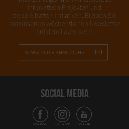
innovativen Projekten und
beispielhaften Initiativen: Bleiben Sie
mit unserem wöchentlichen Newsletter
auf dem Laufenden!
NEWSLETTER-ANMELDUNG
SOCIAL MEDIA
FACEBOOK
INSTAGRAM
YOUTUBE