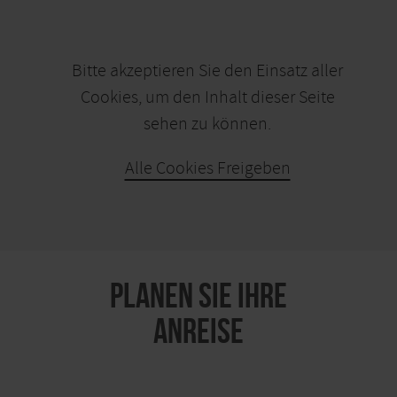
Bitte akzeptieren Sie den Einsatz aller
Cookies, um den Inhalt dieser Seite
sehen zu können.
Alle Cookies Freigeben
KARTE ÖFFNEN
PLANEN SIE IHRE
ANREISE